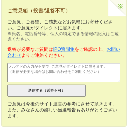
ご意見箱（投書/返答不可）
ご意見、ご要望、ご感想などお気軽にお寄せくださ
い。ご意見がダイレクトに届きます。
※氏名、電話番号等、個人の特定できる情報の記入はご遠
慮ください。
返答が必要なご質問は
IPO質問集
をご確認の上、
お問い
合わせ
よりご連絡ください。
ご意見は今後のサイト運営の参考にさせて頂きます。
また、みなさんの嬉しい当選報告もありがとうござい
ます。