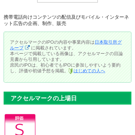
携帯電話向けコンテンツの配信及びモバイル・インターネ
ット広告の企画、制作、販売
アクセルマークのIPOの内容や事業内容は
日本取引所グ
ループ
に掲載されています。
本ページで掲載している画像は、アクセルマークの目論
見書から引用しています。
庶民のIPOは、初心者でもIPOに参加しやすいよう要約
し、評価や初値予想を掲載。
はじめての人へ
アクセルマークの上場日