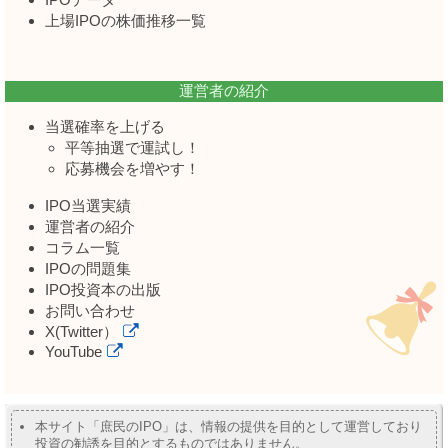
上場IPOの株価推移一覧
運営者の紹介
当選確率を上げる
平等抽選で運試し！
応募機会を増やす！
IPO当選実績
運営者の紹介
コラム一覧
IPOの問題集
IPO投資本の出版
お問い合わせ
X(Twitter）
YouTube
本サイト「庶民のIPO」は、情報の提供を目的として運営しており
投資の勧誘を目的とするものではありません。