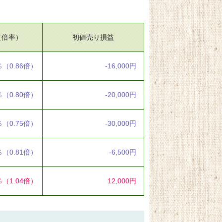
（倍率）
初値売り損益
％
（0.86倍）
-16,000円
％
（0.80倍）
-20,000円
％
（0.75倍）
-30,000円
％
（0.81倍）
-6,500円
％
（1.04倍）
12,000円