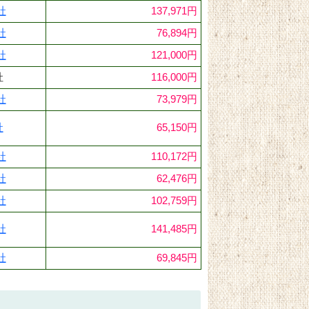
社
137,971円
社
76,894円
社
121,000円
社
116,000円
社
73,979円
社
65,150円
社
110,172円
社
62,476円
社
102,759円
社
141,485円
社
69,845円