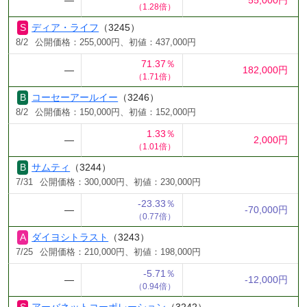
―
55,000円
（1.28倍）
ディア・ライフ
（3245）
8/2
公開価格：255,000円、初値：437,000円
71.37％
―
182,000円
（1.71倍）
コーセーアールイー
（3246）
8/2
公開価格：150,000円、初値：152,000円
1.33％
―
2,000円
（1.01倍）
サムティ
（3244）
7/31
公開価格：300,000円、初値：230,000円
-23.33％
―
-70,000円
（0.77倍）
ダイヨシトラスト
（3243）
7/25
公開価格：210,000円、初値：198,000円
-5.71％
―
-12,000円
（0.94倍）