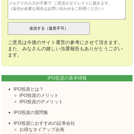
ご意見は今後のサイト運営の参考にさせて頂きます。
また、みなさんの嬉しい当選報告もありがとうござい
ます。
IPO投資の基本情報
IPO投資とは？
IPO投資のメリット
IPO投資のデメリット
IPO投資の質問集
IPO投資におすすめの証券会社
お得なタイアップ企画