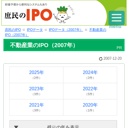
menu
庶民のIPO
IPOデータ
IPOデータ（2007年）
不動産業の
IPO（2007年）
不動産業のIPO（2007年）
2007-12-20
2025年
2024年
（2件）
（2件）
2023年
2022年
（3件）
（5件）
2021年
2020年
（3件）
（1件）
残りの年を表示