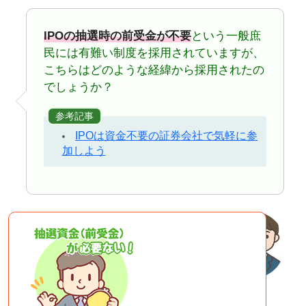
IPOの抽選時の前受金が不要
という一般庶
民には有難い制度を採用されていますが、
こちらはどのような経緯から採用されたの
でしょうか？
参考記事
IPOは資金不要の証券会社で気軽に参
加しよう