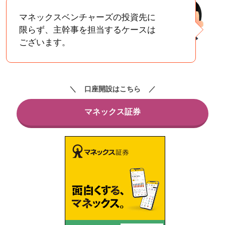
マネックスベンチャーズの投資先に
限らず、主幹事を担当するケースは
ございます。
口座開設はこちら
マネックス証券