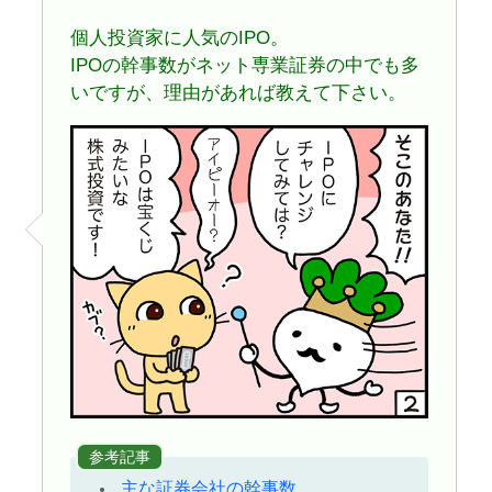
個人投資家に人気のIPO。
IPOの幹事数がネット専業証券の中でも多
いですが、理由があれば教えて下さい。
参考記事
主な証券会社の幹事数