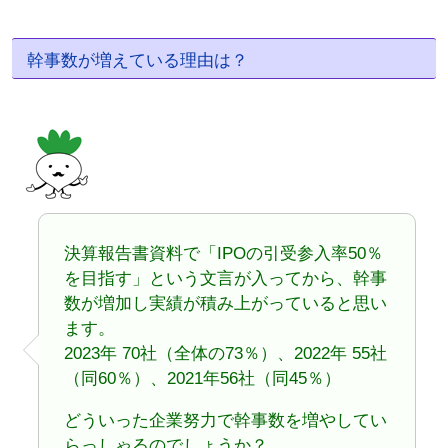
幹事数が増えている理由は？
決算報告書資料で「IPOの引受参入率50％
を目指す」という文言が入ってから、幹事
数が増加し実績が積み上がっていると思い
ます。
2023年 70社（全体の73％）、2022年 55社
（同60％）、2021年56社（同45％）
どういった企業努力で幹事数を増やしてい
らっしゃるのでしょうか？