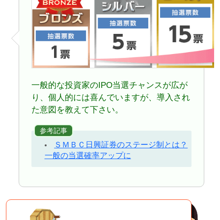
一般的な投資家のIPO当選チャンスが広が
り、個人的には喜んでいますが、導入され
た意図を教えて下さい。
参考記事
ＳＭＢＣ日興証券のステージ制とは？
一般の当選確率アップに