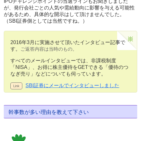
IPOチャレンジポイントの当選ラインもお聞きしました
が、発行会社ごとの人気や需給動向に影響を与える可能性
があるため、具体的な開示はして頂けませんでした。
（SBI証券側としては当然ですね。）
2016年3月に実施させて頂いたインタビュー記事で
す。
ご返答内容は当時のもの。
すべてのメールインタビューでは、非課税制度
「NISA」、お得に株主優待をGETできる「優待のつ
なぎ売り」などについても伺っています。
SBI証券にメールでインタビューしました
幹事数が多い理由を教えて下さい