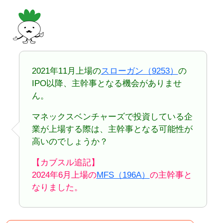
2021年11月上場の
スローガン（9253）
の
IPO以降、主幹事となる機会がありませ
ん。
マネックスベンチャーズで投資している企
業が上場する際は、主幹事となる可能性が
高いのでしょうか？
【カブスル追記】
2024年6月上場の
MFS（196A）
の主幹事と
なりました。