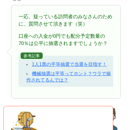
一応、疑っている訪問者のみなさんのため
に、質問させて頂きます（笑）
口座への入金が0円でも配分予定数量の
70％は公平に抽選されますでしょうか？
参考記事
1人1票の平等抽選で当選を目指す！
機械抽選は平等ってホント？ウラで操
作されてるんでは？