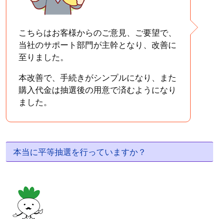
こちらはお客様からのご意見、ご要望で、
当社のサポート部門が主幹となり、改善に
至りました。
本改善で、手続きがシンプルになり、また
購入代金は抽選後の用意で済むようになり
ました。
本当に平等抽選を行っていますか？