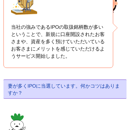
当社の強みであるIPOの取扱銘柄数が多い
ということで、新規に口座開設されたお客
さまや、資産を多く預けていただいている
お客さまにメリットを感じていただけるよ
うサービス開始しました。
妻が多くIPOに当選しています。何かコツはありま
すか？