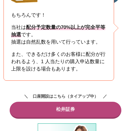
もちろんです！
当社は
配分予定数量の70%以上が完全平等
抽選
です。
抽選は自然乱数を用いて行っています。
また、できるだけ多くのお客様に配分が行
われるよう、1 人当たりの購入申込数量に
上限を設ける場合もあります。
口座開設はこちら（タイアップ中）
松井証券