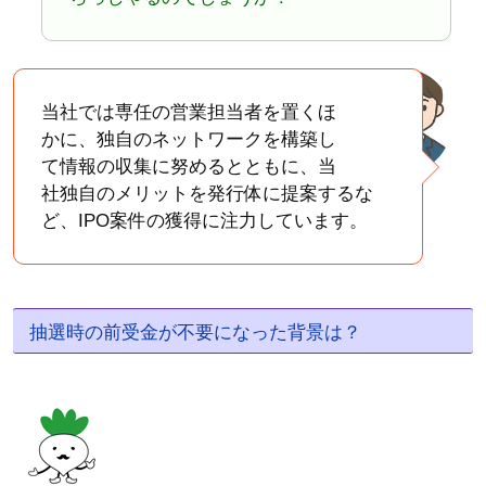
当社では専任の営業担当者を置くほ
かに、独自のネットワークを構築し
て情報の収集に努めるとともに、当
社独自のメリットを発行体に提案するな
ど、IPO案件の獲得に注力しています。
抽選時の前受金が不要になった背景は？