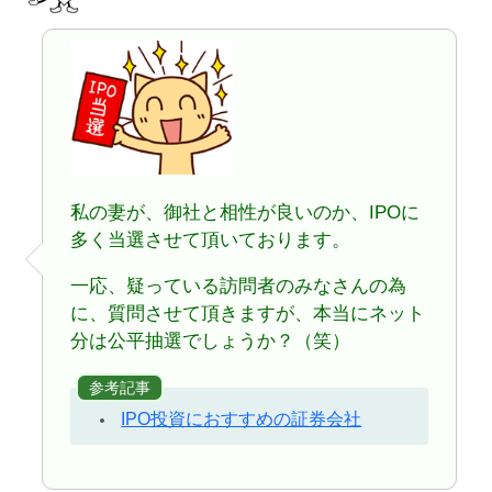
私の妻が、御社と相性が良いのか、IPOに
多く当選させて頂いております。
一応、疑っている訪問者のみなさんの為
に、質問させて頂きますが、本当にネット
分は公平抽選でしょうか？（笑）
参考記事
IPO投資におすすめの証券会社