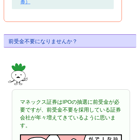
券）
前受金不要になりませんか？
マネックス証券はIPOの抽選に前受金が必
要ですが、前受金不要を採用している証券
会社が年々増えてきているように思いま
す。