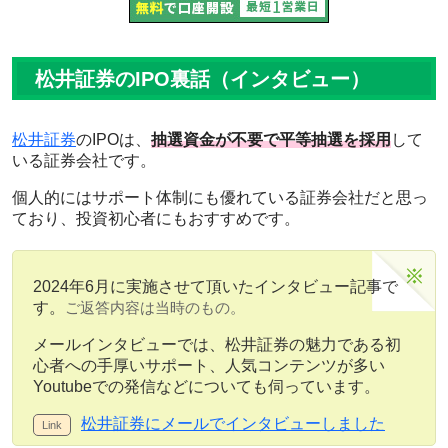
松井証券のIPO裏話（インタビュー）
松井証券
のIPOは、
抽選資金が不要で平等抽選を採用
して
いる証券会社です。
個人的にはサポート体制にも優れている証券会社だと思っ
ており、投資初心者にもおすすめです。
2024年6月に実施させて頂いたインタビュー記事で
す。
ご返答内容は当時のもの。
メールインタビューでは、松井証券の魅力である初
心者への手厚いサポート、人気コンテンツが多い
Youtubeでの発信などについても伺っています。
松井証券にメールでインタビューしました