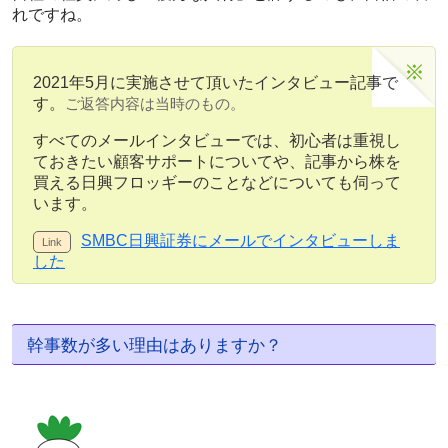
れですね。
2021年5月に実施させて頂いたインタビュー記事で
す。
ご返答内容は当時のもの。
すべてのメールインタビューでは、初心者は重視し
ておきたい顧客サポートについてや、記事から株を
買える日興フロッギーのことなどについても伺って
います。
SMBC日興証券にメールでインタビューしま
した
幹事数が多い理由はありますか？