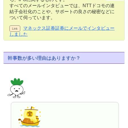
すべてのメールインタビューでは、NTTドコモの連
結子会社化のことや、サポートの良さの秘密などに
ついて伺っています。
マネックス証券証券にメールでインタビュー
しました
幹事数が多い理由はありますか？