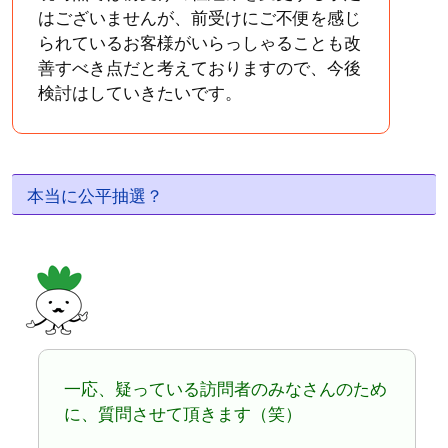
はございませんが、前受けにご不便を感じ
られているお客様がいらっしゃることも改
善すべき点だと考えておりますので、今後
検討はしていきたいです。
本当に公平抽選？
一応、疑っている訪問者のみなさんのため
に、質問させて頂きます（笑）