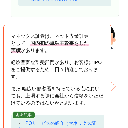
マネックス証券は、ネット専業証券
として、
国内初の単独主幹事をした
実績
があります。
経験豊富な引受部門があり、お客様にIPO
をご提供するため、日々精進しておりま
す。
また 幅広い顧客層を持っている点におい
ても、上場する際に会社から信頼をいただ
けているのではないかと思います。
参考記事
IPOサービスの紹介（マネックス証