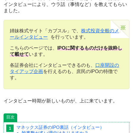
インタビューにより、ウラ話（事情など）を教えてもらい
ました。
姉妹株式サイト「カブスル」で、
株式投資全般のメ
ールインタビュー
を行っています。
こちらのページでは、
IPOに関するものだけを抜粋し
て載せて
います。
各証券会社にインタビューできるのも、
口座開設の
タイアップ企画
を行えるのも、庶民のIPOの特徴で
す。
インタビュー時期が新しいものが、上に来ています。
目次
マネックス証券のIPO裏話（インタビュー）
幹事数が多い理由はありますか？