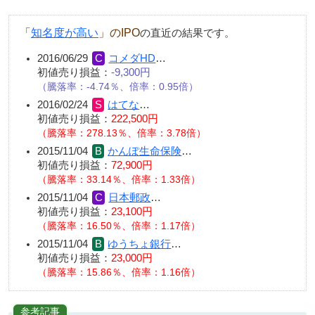
「
知名度が高い
」のIPO
の直近の結果です。
2016/06/29
コメダHD
…
初値売り損益：
-9,300円
（騰落率：-4.74％、倍率：0.95倍）
2016/02/24
はてな
…
初値売り損益：
222,500円
（騰落率：278.13％、倍率：3.78倍）
2015/11/04
かんぽ生命保険
…
初値売り損益：
72,900円
（騰落率：33.14％、倍率：1.33倍）
2015/11/04
日本郵政
…
初値売り損益：
23,100円
（騰落率：16.50％、倍率：1.17倍）
2015/11/04
ゆうちょ銀行
…
初値売り損益：
23,000円
（騰落率：15.86％、倍率：1.16倍）
参考記事