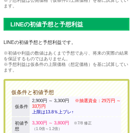
※予想利益は公開価格（仮条件の上限価格）を基に試算してい
ます。
LINEの初値予想と予想利益
LINEの初値予想と予想利益です。
※初値や利益の数値はあくまで予想であり、将来の実際の結果
を保証するものではありません。
※予想利益は仮条件の上限価格（想定価格）を基に試算してい
ます。
仮条件と初値予想
2,900円 ～ 3,300円
※抽選資金：29万円 ～
33万円
仮条件
上限は13.8％上ブレ↑
3,300円 ～ 3,800円
初値予
※7/8 修正
想
（1.0倍～1.2倍）