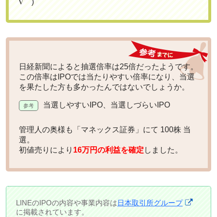
∇￣)
日経新聞によると抽選倍率は25倍だったようです。
この倍率は
IPOでは当たりやすい倍率
になり、当選
を果たした方も多かったんではないでしょうか。
当選しやすいIPO、当選しづらいIPO
管理人の奥様も「マネックス証券」にて
100株 当
選
。
初値売りにより
16万円の利益を確定
しました。
LINEのIPOの内容や事業内容は
日本取引所グループ
に掲載されています。