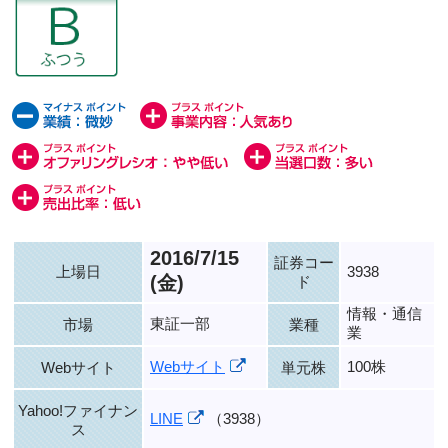
2016/7/15
証券コー
上場日
3938
(金)
ド
情報・通信
東証一部
市場
業種
業
Webサイト
100株
Webサイト
単元株
Yahoo!ファイナン
LINE
（3938）
ス