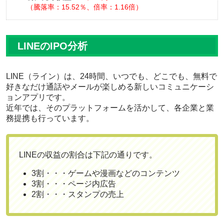
騰落率：15.52％、倍率：1.16倍
LINEのIPO分析
LINE（ライン）は、24時間、いつでも、どこでも、無料で
好きなだけ通話やメールが楽しめる新しいコミュニケーシ
ョンアプリです。
近年では、そのプラットフォームを活かして、各企業と業
務提携も行っています。
LINEの収益の割合は下記の通りです。
3割・・・ゲームや漫画などのコンテンツ
3割・・・ページ内広告
2割・・・スタンプの売上