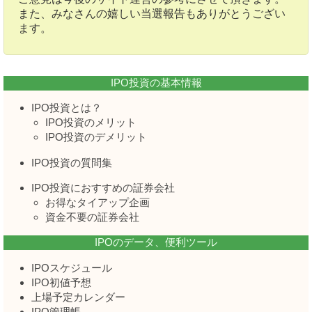
また、みなさんの嬉しい当選報告もありがとうござい
ます。
IPO投資の基本情報
IPO投資とは？
IPO投資のメリット
IPO投資のデメリット
IPO投資の質問集
IPO投資におすすめの証券会社
お得なタイアップ企画
資金不要の証券会社
IPOのデータ、便利ツール
IPOスケジュール
IPO初値予想
上場予定カレンダー
IPO管理帳