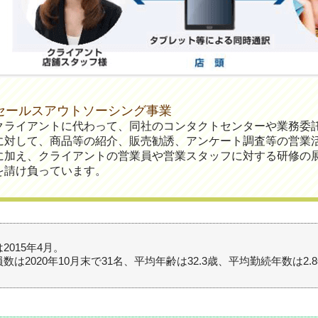
セールスアウトソーシング事業
クライアントに代わって、同社のコンタクトセンターや業務委
に対して、商品等の紹介、販売勧誘、アンケート調査等の営業
に加え、クライアントの営業員や営業スタッフに対する研修の
を請け負っています。
2015年4月。
数は2020年10月末で31名、平均年齢は32.3歳、平均勤続年数は2.