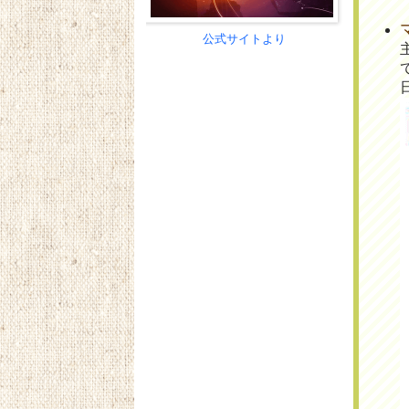
公式サイトより