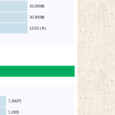
20,000株
30,900株
12/10 (木)
7,300円
1.28倍