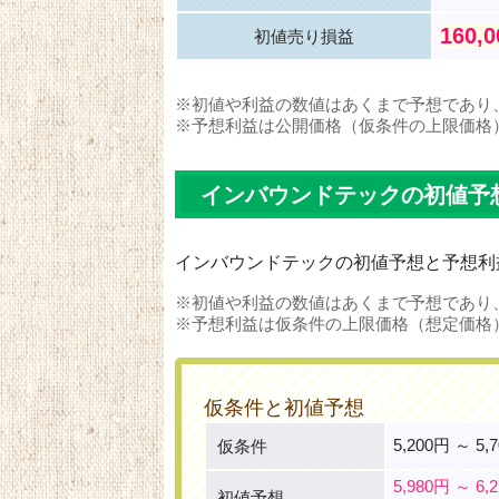
160,
初値売り損益
※初値や利益の数値はあくまで予想であり
※予想利益は公開価格（仮条件の上限価格
インバウンドテックの初値予
インバウンドテックの初値予想と予想利
※初値や利益の数値はあくまで予想であり
※予想利益は仮条件の上限価格（想定価格
仮条件と初値予想
5,200円 ～ 5,
仮条件
5,980円 ～ 6,
初値予想