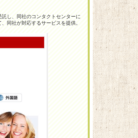
受託し、同社のコンタクトセンターに
て、同社が対応するサービスを提供。
。