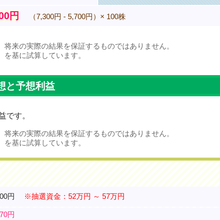
000円
（7,300円 - 5,700円）× 100株
、将来の実際の結果を保証するものではありません。
）を基に試算しています。
想と予想利益
益です。
、将来の実際の結果を保証するものではありません。
）を基に試算しています。
700円
※抽選資金：52万円 ～ 57万円
270円