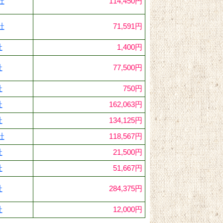
社
114,450円
社
71,591円
社
1,400円
社
77,500円
社
750円
社
162,063円
社
134,125円
社
118,567円
社
21,500円
社
51,667円
社
284,375円
社
12,000円