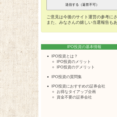
ご意見は今後のサイト運営の参考に
また、みなさんの嬉しい当選報告も
IPO投資の基本情報
IPO投資とは？
IPO投資のメリット
IPO投資のデメリット
IPO投資の質問集
IPO投資におすすめの証券会社
お得なタイアップ企画
資金不要の証券会社