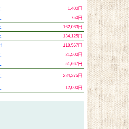
社
1,400円
社
750円
社
162,063円
社
134,125円
社
118,567円
社
21,500円
社
51,667円
社
284,375円
社
12,000円