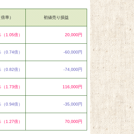
（倍率）
初値売り損益
％
（1.05倍）
20,000円
％
（0.74倍）
-60,000円
％
（0.82倍）
-74,000円
％
（1.73倍）
116,000円
％
（0.94倍）
-35,000円
％
（1.27倍）
70,000円