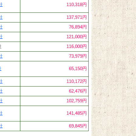
社
110,318円
社
137,971円
社
76,894円
社
121,000円
社
116,000円
社
73,979円
社
65,150円
社
110,172円
社
62,476円
社
102,759円
社
141,485円
社
69,845円