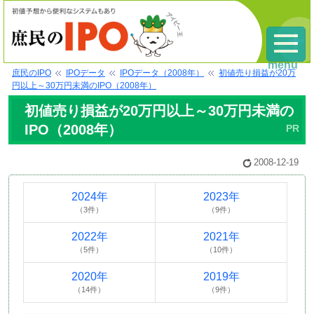
menu
庶民のIPO
IPOデータ
IPOデータ（2008年）
初値売り損益が20万
円以上～30万円未満のIPO（2008年）
初値売り損益が20万円以上～30万円未満の
IPO（2008年）
2008-12-19
2024年
2023年
（3件）
（9件）
2022年
2021年
（5件）
（10件）
2020年
2019年
（14件）
（9件）