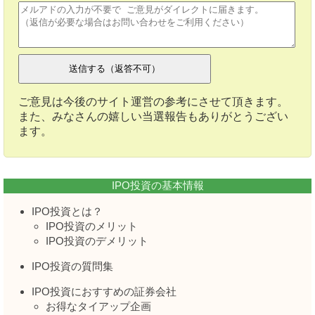
ご意見は今後のサイト運営の参考にさせて頂きます。
また、みなさんの嬉しい当選報告もありがとうござい
ます。
IPO投資の基本情報
IPO投資とは？
IPO投資のメリット
IPO投資のデメリット
IPO投資の質問集
IPO投資におすすめの証券会社
お得なタイアップ企画