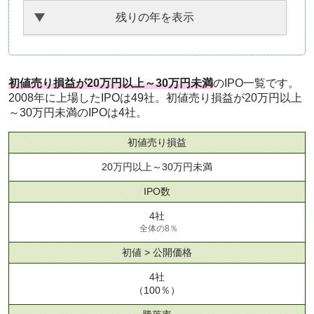
残りの年を表示
初値売り損益が20万円以上～30万円未満
のIPO一覧です。
2008年に上場したIPOは49社。初値売り損益が20万円以上
～30万円未満のIPOは4社。
初値売り損益
20万円以上～30万円未満
IPO数
4社
全体の8％
初値 > 公開価格
4社
（100％）