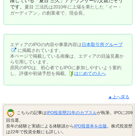
躍している「夏目 三久」アナウンサーの父親だそう
です。
夏目 三法氏は2010年に上場を果たした「イー・
ガーディアン」の創業者で、現会長。
エディアのIPOの内容や事業内容は
日本取引所グループ
に掲載されています。
本ページで掲載している画像は、エディアの目論見書か
ら引用しています。
庶民のIPOは、初心者でもIPOに参加しやすいよう要約
し、評価や初値予想を掲載。
はじめての人へ
▲上へ戻る
こちらの記事は
IPO投資歴21年のカブスル
が執筆。IPOに209
回当選。
長年の経験と実績による体験談から
IPO投資本を出版
。株式投資歴
は22年で投資全般にも詳しい。