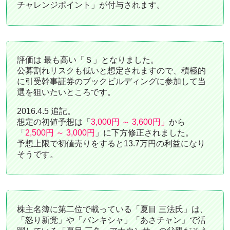
チャレンジポイント」が付与されます。
評価は
最も高い「Ｓ」
となりました。
公募割れリスクも低いと想定されますので、積極的
に引受幹事証券のブックビルディングに参加して当
選を狙いたいところです。
2016.4.5 追記。
想定の初値予想は「
3,000円 ～ 3,600円」
から
「
2,500円 ～ 3,000円
」に下方修正されました。
予想上限で初値売りをすると
13.7万円の利益
になり
そうです。
株主名簿に第二位で載っている「夏目 三法氏」は、
「怒り新党」や「バンキシャ」「あさチャン」で活