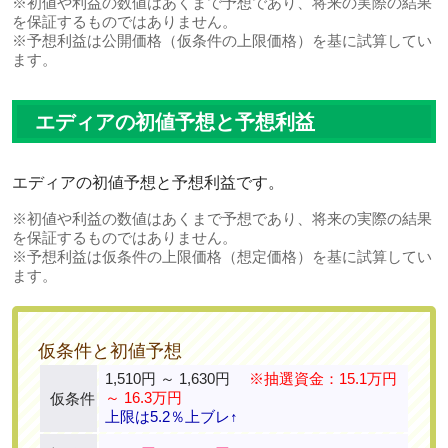
※初値や利益の数値はあくまで予想であり、将来の実際の結果
を保証するものではありません。
※予想利益は公開価格（仮条件の上限価格）を基に試算してい
ます。
エディアの初値予想と予想利益
エディアの初値予想と予想利益です。
※初値や利益の数値はあくまで予想であり、将来の実際の結果
を保証するものではありません。
※予想利益は仮条件の上限価格（想定価格）を基に試算してい
ます。
仮条件と初値予想
1,510円 ～ 1,630円
※抽選資金：15.1万円
～ 16.3万円
仮条件
上限は5.2％上ブレ↑