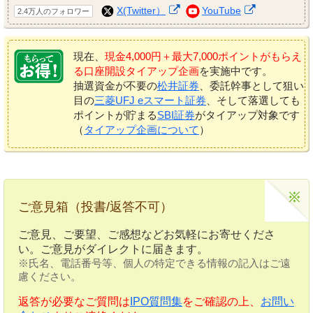
X(Twitter）
YouTube
2.4万人のフォロワー
現在、
現金4,000円＋最大7,000ポイントがもらえ
る口座開設タイアップ企画
を実施中です。
抽選資金が不要の
松井証券
、委託幹事として狙い
目の
三菱UFJ eスマート証券
、そして落選しても
ポイントが貯まる
SBI証券
がタイアップ対象です
（
タイアップ企画について
）
ご意見箱（投書/返答不可）
ご意見、ご要望、ご感想などお気軽にお寄せくださ
い。ご意見がダイレクトに届きます。
※氏名、電話番号等、個人の特定できる情報の記入はご遠
慮ください。
返答が必要なご質問は
IPO質問集
をご確認の上、
お問い