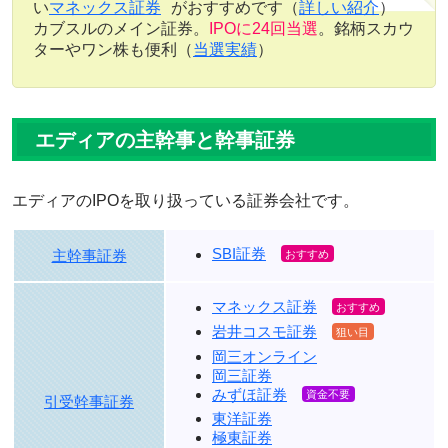
い
マネックス証券
がおすすめです（
詳しい紹介
）
カブスルのメイン証券。
IPOに24回当選
。銘柄スカウ
ターやワン株も便利（
当選実績
）
エディアの主幹事と幹事証券
エディアのIPOを取り扱っている証券会社です。
SBI証券
主幹事証券
マネックス証券
岩井コスモ証券
岡三オンライン
岡三証券
みずほ証券
引受幹事証券
東洋証券
極東証券