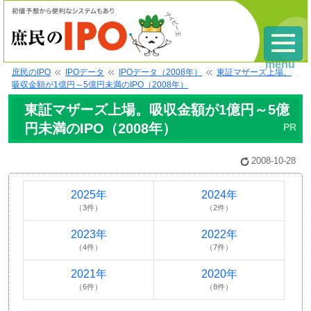
menu
庶民のIPO
IPOデータ
IPOデータ（2008年）
東証マザーズ上場。
吸収金額が1億円～5億円未満のIPO（2008年）
東証マザーズ上場。吸収金額が1億円～5億
円未満のIPO（2008年）
2008-10-28
2025年
2024年
（3件）
（2件）
2023年
2022年
（4件）
（7件）
2021年
2020年
（6件）
（8件）