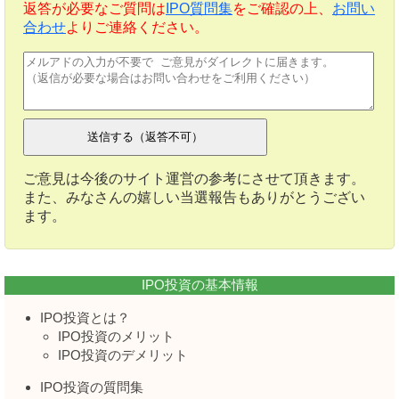
返答が必要なご質問は
IPO質問集
をご確認の上、
お問い
合わせ
よりご連絡ください。
ご意見は今後のサイト運営の参考にさせて頂きます。
また、みなさんの嬉しい当選報告もありがとうござい
ます。
IPO投資の基本情報
IPO投資とは？
IPO投資のメリット
IPO投資のデメリット
IPO投資の質問集