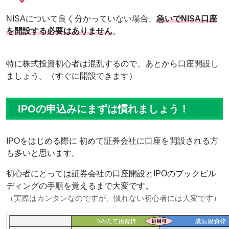
NISAについて良く分かっていない場合、
急いでNISA口座
を開設する必要はありません
。
特に株式投資初心者は混乱するので、あとから口座開設し
ましょう。（すぐに開設できます）
IPOの申込みにまずは慣れましょう！
IPOをはじめる際に 初めて証券会社に口座を開設される方
も多いと思います。
初心者にとっては証券会社の口座開設とIPOのブックビル
ディングの手順を覚えるまで大変です。
（実際はカンタンなのですが、慣れない初心者には大変です）