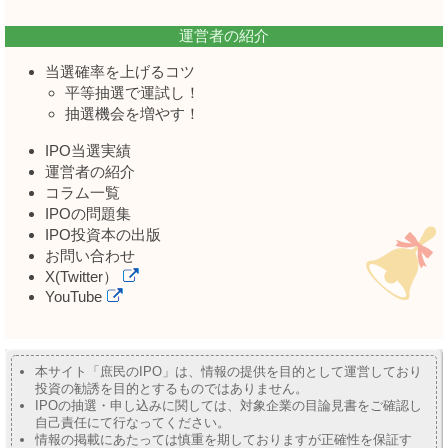
運営者の紹介
当選確率を上げるコツ
平等抽選で運試し！
抽選機会を増やす！
IPO当選実績
運営者の紹介
コラム一覧
IPOの問題集
IPO投資本の出版
お問い合わせ
X(Twitter）
YouTube
本サイト「庶民のIPO」は、情報の提供を目的として運営しており
投資の勧誘を目的とするものではありません。
IPOの抽選・申し込みに関しては、対象企業の目論見書をご確認し
自己責任にて行なってください。
情報の掲載にあたっては慎重を期しておりますが正確性を保証す