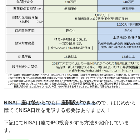
NISA口座は後からでも口座開設ができる
ので、はじめから
慌ててNISA口座を開設する必要はありません！
下記にてNISA口座でIPO投資をする方法を紹介していま
す。