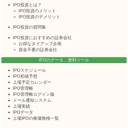
IPO投資とは？
IPO投資のメリット
IPO投資のデメリット
IPO投資の質問集
IPO投資におすすめの証券会社
お得なタイアップ企画
資金不要の証券会社
IPOのデータ、便利ツール
IPOスケジュール
IPO初値予想
上場予定カレンダー
IPO管理帳
IPO管理帳ログイン版
メール通知システム
上場実績
IPOデータ
上場IPOの株価推移一覧