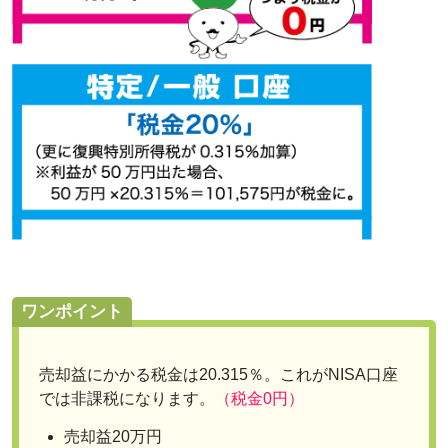
ワンポイント
売却益にかかる税金は20.315％。これがNISA口座
では非課税になります。
（税金0円）
売却益20万円