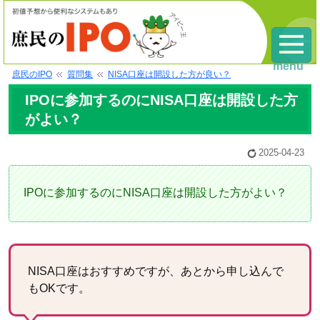
menu
庶民のIPO
質問集
NISA口座は開設した方が良い？
IPOに参加するのにNISA口座は開設した方
がよい？
2025-04-23
IPOに参加するのにNISA口座は開設した方がよい？
NISA口座はおすすめですが、あとから申し込んで
もOKです。