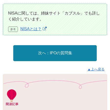
NISAに関しては、姉妹サイト「カブスル」でも詳し
く紹介しています。
NISAとは？
IPOの質問集
▲上へ戻る