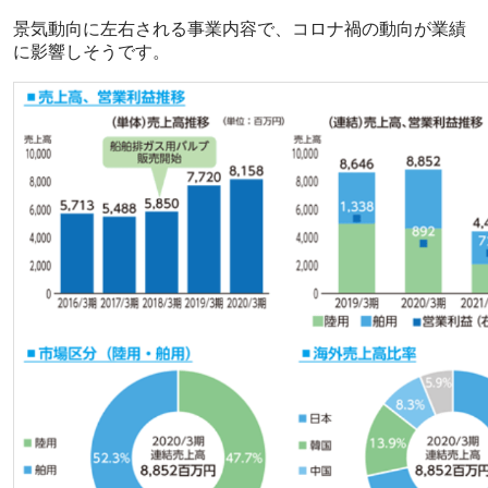
景気動向に左右される事業内容で、コロナ禍の動向が業績
に影響しそうです。