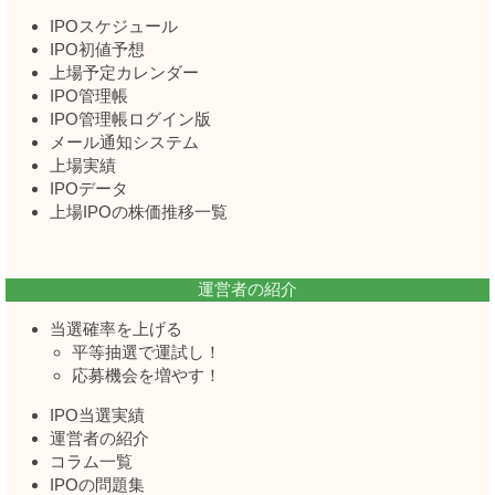
IPOスケジュール
IPO初値予想
上場予定カレンダー
IPO管理帳
IPO管理帳ログイン版
メール通知システム
上場実績
IPOデータ
上場IPOの株価推移一覧
運営者の紹介
当選確率を上げる
平等抽選で運試し！
応募機会を増やす！
IPO当選実績
運営者の紹介
コラム一覧
IPOの問題集