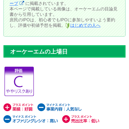
ープ
に掲載されています。
本ページで掲載している画像は、オーケーエムの目論見
書から引用しています。
庶民のIPOは、初心者でもIPOに参加しやすいよう要約
し、評価や初値予想を掲載。
はじめての人へ
オーケーエムの上場日