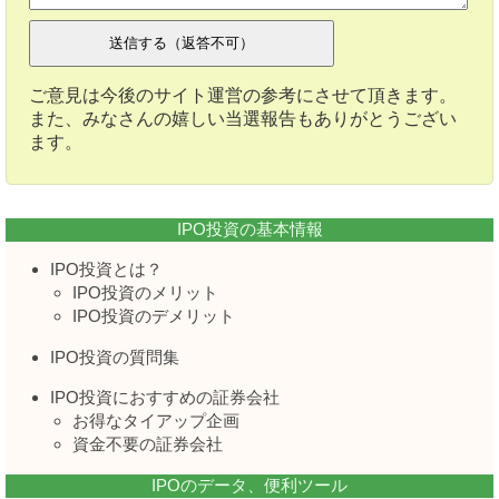
ご意見は今後のサイト運営の参考にさせて頂きます。
また、みなさんの嬉しい当選報告もありがとうござい
ます。
IPO投資の基本情報
IPO投資とは？
IPO投資のメリット
IPO投資のデメリット
IPO投資の質問集
IPO投資におすすめの証券会社
お得なタイアップ企画
資金不要の証券会社
IPOのデータ、便利ツール