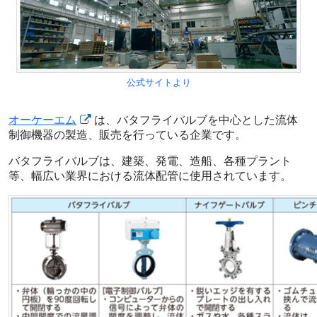
公式サイトより
オーケーエム
は、バタフライバルブを中心とした流体
制御機器の製造、販売を行っている企業です。
バタフライバルブは、建築、発電、造船、各種プラント
等、幅広い業界における流体配管に使用されています。