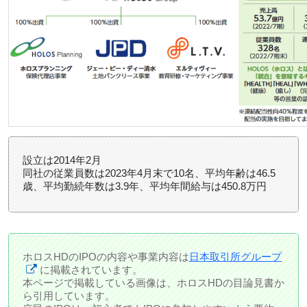
設立は2014年2月
同社の従業員数は2023年4月末で10名、平均年齢は46.5
歳、平均勤続年数は3.9年、平均年間給与は450.8万円
ホロスHDのIPOの内容や事業内容は
日本取引所グループ
に掲載されています。
本ページで掲載している画像は、ホロスHDの目論見書か
ら引用しています。