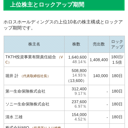
上位株主とロックアップ期間
ホロスホールディングスの上位10名の株主構成とロックア
ップ期間です。
ロック
株主名
株数
売出数
アップ
TKTH投資事業有限責任組合
180日/
1,640,600
V
1,408,400
48.14％
1.5倍
C
508,800
14.93％
堀井 計
140,000
180日
代表取締役社長
（13,600）
312,400
第一生命保険株式会社
180日
-
9.17％
237,600
ソニー生命保険株式会社
180日
-
6.97％
154,000
清水 三雄
180日
-
4.52％
株式会社MIO