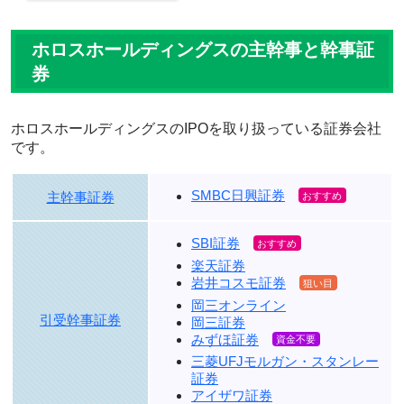
ホロスホールディングスの主幹事と幹事証
券
ホロスホールディングスのIPOを取り扱っている証券会社
です。
SMBC日興証券
主幹事証券
SBI証券
楽天証券
岩井コスモ証券
岡三オンライン
引受幹事証券
岡三証券
みずほ証券
三菱UFJモルガン・スタンレー
証券
アイザワ証券