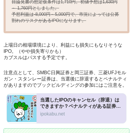
目論見書の想定仮条件は1,710円。初値予想は
1,630円
としました。
～ 1,760円
予想利益は
で、市況によっては公募
-8,000円～5,000円
割れのリスクがあるIPOになります。
上場日の相場環境により、利益にも損失にもなりそうな
IPO。（やや損失寄りかも）
カブスルはパスする予定です。
注意点として、SMBC日興証券と岡三証券、三菱UFJモル
ガン・スタンレー証券は、当選後に辞退するとペナルティ
がありますのでブックビルディングの参加にはご注意を。
当選したIPOのキャンセル（辞退）は
できますか？ペナルティがある証券会
社一覧
ipokabu.net