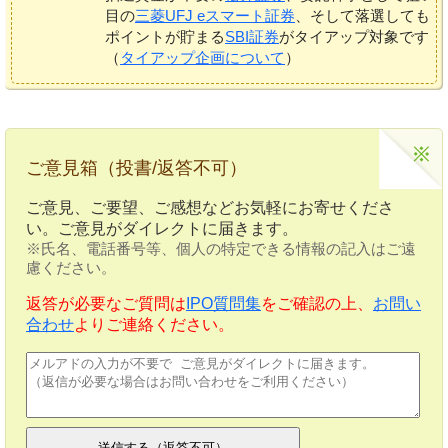
目の
三菱UFJ eスマート証券
、そして落選しても
ポイントが貯まる
SBI証券
がタイアップ対象です
（
タイアップ企画について
）
ご意見箱（投書/返答不可）
ご意見、ご要望、ご感想などお気軽にお寄せくださ
い。ご意見がダイレクトに届きます。
※氏名、電話番号等、個人の特定できる情報の記入はご遠
慮ください。
返答が必要なご質問は
IPO質問集
をご確認の上、
お問い
合わせ
よりご連絡ください。