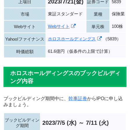
2023/7/21(金)
上場日
証券コード
5839
東証スタンダード
保険業
市場
業種
Webサイト
100株
Webサイト
単元株
ホロスホールディングス
（5839）
Yahoo!ファイナンス
61.6億円（仮条件の上限で計算）
時価総額
ホロスホールディングスのブックビルディ
ング内容
ブックビルディング期間中に、
幹事証券
からIPOに申し込
みましょう。
ブックビルディン
2023/7/5 (水) ～ 7/11 (火)
グ期間