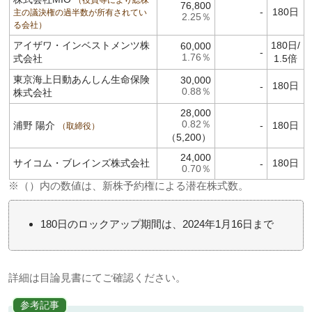
役員等により総株
76,800
-
180日
主の議決権の過半数が所有されてい
2.25％
る会社
アイザワ・インベストメンツ株
180日/
60,000
-
1.76％
式会社
1.5倍
東京海上日動あんしん生命保険
30,000
180日
-
0.88％
株式会社
28,000
0.82％
浦野 陽介
-
180日
取締役
（5,200）
24,000
サイコム・ブレインズ株式会社
180日
-
0.70％
※（）内の数値は、新株予約権による潜在株式数。
180日のロックアップ期間は、2024年1月16日まで
詳細は目論見書にてご確認ください。
参考記事