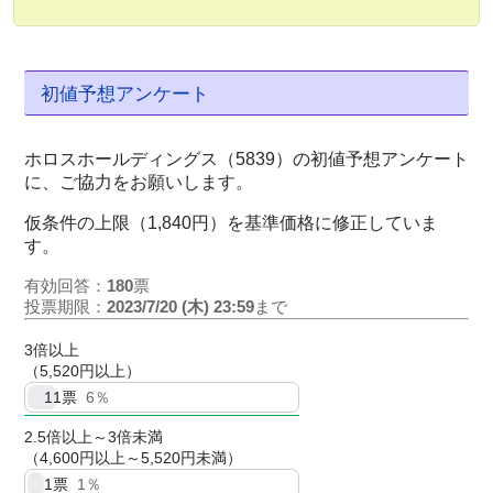
初値予想アンケート
ホロスホールディングス（5839）の初値予想アンケート
に、ご協力をお願いします。
仮条件の上限（1,840円）を基準価格に修正していま
す。
有効回答：
180
票
投票期限：
2023/7/20 (木) 23:59
まで
3倍以上
（5,520円以上）
11
票
6％
2.5倍以上～3倍未満
（4,600円以上～5,520円未満）
1
票
1％