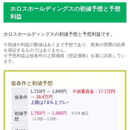
ホロスホールディングスの初値予想と予想
利益
ホロスホールディングスの初値予想と予想利益です。
※初値や利益の数値はあくまで予想であり、将来の実際の結果
を保証するものではありません。
※予想利益は仮条件の上限価格（想定価格）を基に試算してい
ます。
仮条件と初値予想
1,710円 ～ 1,840円
※抽選資金：17.1万円
～ 18.4万円
仮条件
上限は7.6％上ブレ↑
1,750円 ～ 1,880円
初値予
※7/4 修正
想
（1.0倍～1.0倍）