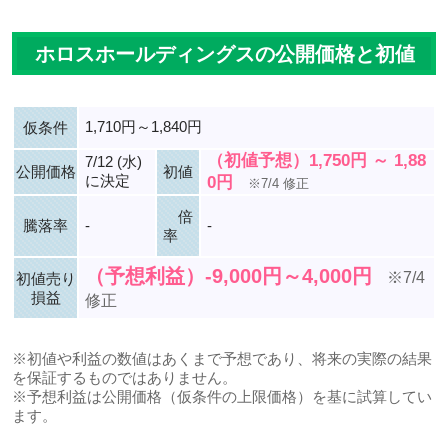
ホロスホールディングスの公開価格と初値
1,710円～1,840円
仮条件
（初値予想）
1,750円 ～ 1,88
7/12 (水)
公開価格
初値
に決定
0円
※7/4 修正
倍
騰落率
-
-
率
（予想利益）
-9,000円～4,000円
※7/4
初値売り
損益
修正
※初値や利益の数値はあくまで予想であり、将来の実際の結果
を保証するものではありません。
※予想利益は公開価格（仮条件の上限価格）を基に試算してい
ます。