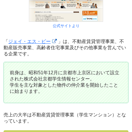
公式サイトより
「
ジェイ・エス・ビー
」は、不動産賃貸管理事業、不
動産販売事業、高齢者住宅事業及びその他事業を営んでい
る企業です。
前身は、昭和51年12月に京都市上京区において設立
された株式会社京都学生情報センター。
学生を主な対象とした物件の仲介業を開始したこと
に始まります。
売上の大半は不動産賃貸管理事業（学生マンション）とな
っています。