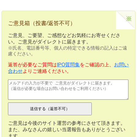
ご意見箱（投書/返答不可）
ご意見、ご要望、ご感想などお気軽にお寄せくださ
い。ご意見がダイレクトに届きます。
※氏名、電話番号等、個人の特定できる情報の記入はご遠
慮ください。
返答が必要なご質問は
IPO質問集
をご確認の上、
お問い
合わせ
よりご連絡ください。
ご意見は今後のサイト運営の参考にさせて頂きます。
また、みなさんの嬉しい当選報告もありがとうござい
ます。