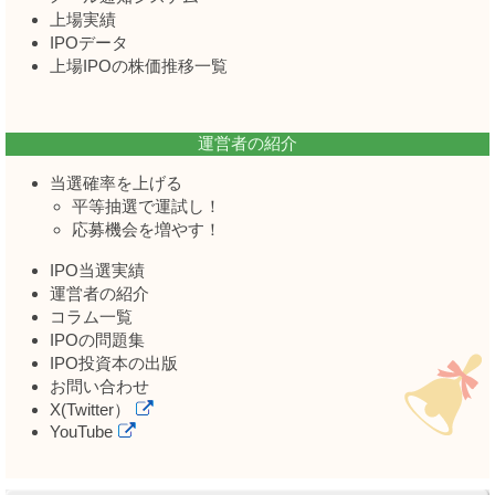
上場実績
IPOデータ
上場IPOの株価推移一覧
運営者の紹介
当選確率を上げる
平等抽選で運試し！
応募機会を増やす！
IPO当選実績
運営者の紹介
コラム一覧
IPOの問題集
IPO投資本の出版
お問い合わせ
X(Twitter）
YouTube