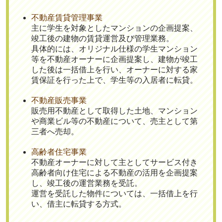
不動産賃貸管理事業
主に学生を対象としたマンションの企画提案、
竣工後の建物の賃貸運営及び管理業務。
具体的には、オリジナル仕様の学生マンション
等を不動産オーナーに企画提案し、建物が竣工
した後は一括借上を行い、オーナーに対する家
賃保証を行った上で、学生等の入居者に転貸。
不動産販売事業
販売用不動産として取得した土地、マンション
や商業ビル等の不動産について、売主として第
三者へ売却。
高齢者住宅事業
不動産オーナーに対して主としてサービス付き
高齢者向け住宅による不動産の活用を企画提案
し、竣工後の運営業務を受託。
運営を受託した物件については、一括借上を行
い、借主に転貸する方式。