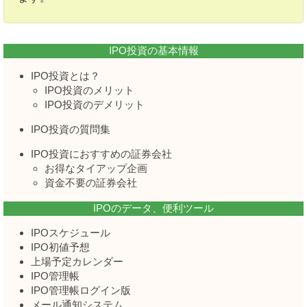
IPO投資の基本情報
IPO投資とは？
IPO投資のメリット
IPO投資のデメリット
IPO投資の質問集
IPO投資におすすめの証券会社
お得なタイアップ企画
資金不要の証券会社
IPOのデータ、便利ツール
IPOスケジュール
IPO初値予想
上場予定カレンダー
IPO管理帳
IPO管理帳ログイン版
メール通知システム