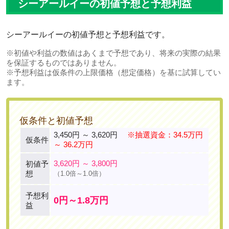
シーアールイーの初値予想と予想利益
シーアールイーの初値予想と予想利益です。
※初値や利益の数値はあくまで予想であり、将来の実際の結果
を保証するものではありません。
※予想利益は仮条件の上限価格（想定価格）を基に試算してい
ます。
仮条件と初値予想
3,450円 ～ 3,620円
※抽選資金：34.5万円
仮条件
～ 36.2万円
3,620円 ～ 3,800円
初値予
想
（1.0倍～1.0倍）
予想利
0円～1.8万円
益