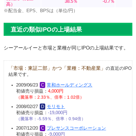
38.5％
-0.7％
高）
※配当金、EPS、BPSは（単位/円）
直近の類似IPOの上場結果
シーアールイーと市場と業種が同じIPOの上場結果です。
「市場：東証二部」かつ「業種：不動産業」
の直近のIPO
結果です。
2009/06/23
常和ホールディングス
初値売り損益：
4,000円
騰落率：2.33％、倍率：1.02倍
2008/02/27
モリモト
初値売り損益：
-19,000円
騰落率：-5.59％、倍率：0.94倍
2007/12/20
プレサンスコーポレーション
初値売り損益：
-9,000円