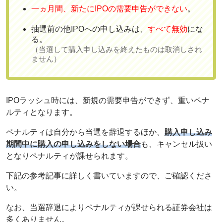
一ヵ月間、新たにIPOの需要申告ができない
。
抽選前の他IPOへの申し込みは、
すべて無効
にな
る。
（当選して購入申し込みを終えたものは取消しされ
ません）
IPOラッシュ時には、新規の需要申告ができず、重いペナ
ルティとなります。
ペナルティは自分から当選を辞退するほか、
購入申し込み
期間中に購入の申し込みをしない場合
も、キャンセル扱い
となりペナルティが課せられます。
下記の参考記事に詳しく書いていますので、ご確認くださ
い。
なお、当選辞退によりペナルティが課せられる証券会社は
多くありません。