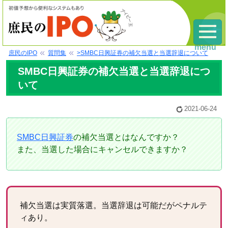
menu
庶民のIPO
質問集
>SMBC日興証券の補欠当選と当選辞退について
SMBC日興証券の補欠当選と当選辞退につ
いて
2021-06-24
SMBC日興証券
の補欠当選とはなんですか？
また、当選した場合にキャンセルできますか？
補欠当選は実質落選。当選辞退は可能だがペナルテ
ィあり。