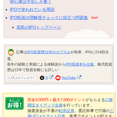
初心者は手出し不要！
IPOで使われている用語
IPO投資の理解度チェックに役立つ問題集
庶民のIPOトップページ
記事は
IPO投資歴21年のカブスル
が執筆。IPOに214回当
選。
長年の経験と実績による体験談から
IPO投資本を出版
。株式投資
歴は22年で投資全般にも詳しい
X
YouTube
2.4万人のフォロワー
現金4,000円＋最大7,000ポイント
がもらえる
口座
開設タイアップ企画
を行っています。
抽選資金が不要の
松井証券
。委託幹事で穴場の
三
菱UFJ eスマート証券
。落選でポイントが貯まる