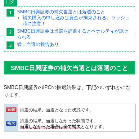
目次
SMBC日興証券の補欠当選とは落選のこと
補欠購入の申し込みは資金が拘束される。ラッシュ
時に注意！
SMBC日興証券は当選を辞退するとペナルティが課せ
られる
繰上当選の報告あり
SMBC日興証券の補欠当選とは落選のこと
SMBC日興証券のIPOの抽選結果は、下記のいずれかにな
ります。
抽選の結果、当選となった状態です。
抽選の結果、当選しなかった状態です。
当選しなかった場合は全て補欠
となります。