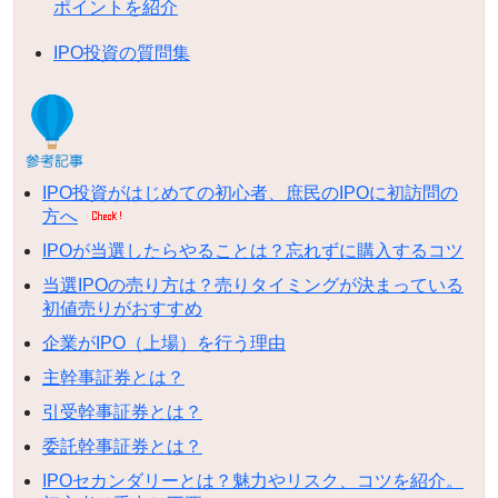
ポイントを紹介
IPO投資の質問集
IPO投資がはじめての初心者、庶民のIPOに初訪問の
方へ
IPOが当選したらやることは？忘れずに購入するコツ
当選IPOの売り方は？売りタイミングが決まっている
初値売りがおすすめ
企業がIPO（上場）を行う理由
主幹事証券とは？
引受幹事証券とは？
委託幹事証券とは？
IPOセカンダリーとは？魅力やリスク、コツを紹介。