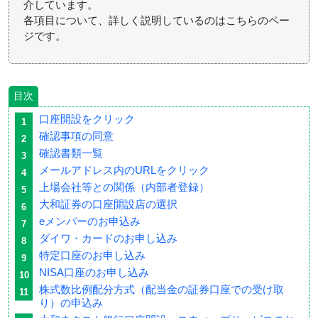
介しています。
各項目について、詳しく説明しているのはこちらのペー
ジです。
目次
口座開設をクリック
確認事項の同意
確認書類一覧
メールアドレス内のURLをクリック
上場会社等との関係（内部者登録）
大和証券の口座開設店の選択
eメンバーのお申込み
ダイワ・カードのお申し込み
特定口座のお申し込み
NISA口座のお申し込み
株式数比例配分方式（配当金の証券口座での受け取
り）の申込み