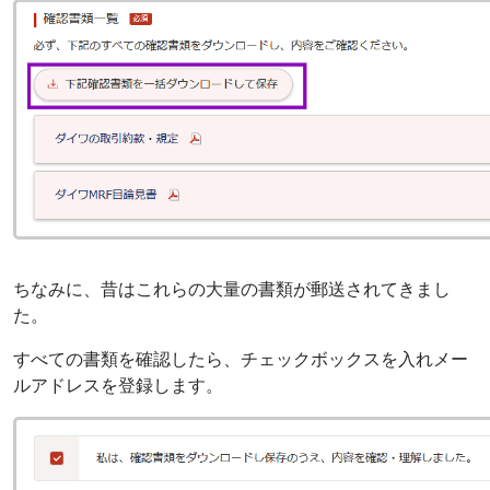
ちなみに、昔はこれらの大量の書類が郵送されてきまし
た。
すべての書類を確認したら、チェックボックスを入れメー
ルアドレスを登録します。