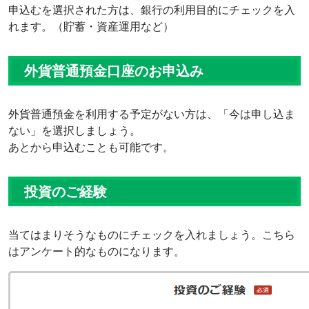
申込むを選択された方は、銀行の利用目的にチェックを入
れます。（貯蓄・資産運用など）
外貨普通預金口座のお申込み
外貨普通預金を利用する予定がない方は、「今は申し込ま
ない」を選択しましょう。
あとから申込むことも可能です。
投資のご経験
当てはまりそうなものにチェックを入れましょう。こちら
はアンケート的なものになります。