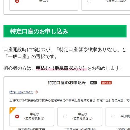
特定口座のお申し込み
口座開設時に悩むのが、「特定口座 源泉徴収あり/なし」と
「一般口座」の選択です。
初心者の方は、
申込む（源泉徴収あり）
をお勧めします。