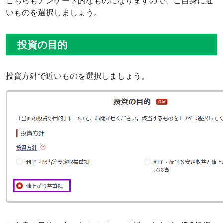
こちらもアンケート的なものになりますので、ご自身に近
いものを選択しましょう。
投資の目的
投資方針で近いものを選択しましょう。