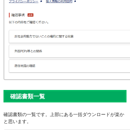
確認書類一覧
確認書類の一覧です。上部にある一括ダウンロードが楽か
と思います。