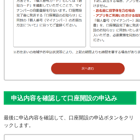
申込内容を確認して口座開設の申込み
最後に申込内容を確認して、口座開設の申込ボタンをクリ
ックします。