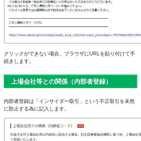
クリックができない場合、ブラウザにURLを貼り付けて手
続きします。
上場会社等との関係（内部者登録）
内部者登録は「インサイダー取引」という不正取引を未然
に防止する為に記入します。