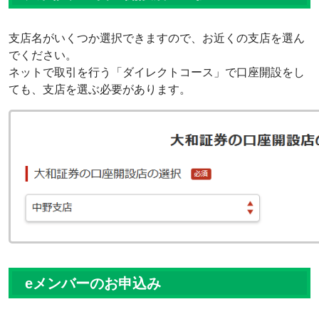
支店名がいくつか選択できますので、お近くの支店を選ん
でください。
ネットで取引を行う「ダイレクトコース」で口座開設をし
ても、支店を選ぶ必要があります。
eメンバーのお申込み