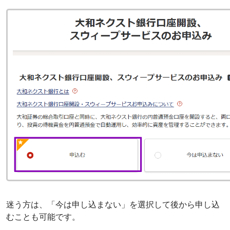
迷う方は、「今は申し込まない」を選択して後から申し込
むことも可能です。