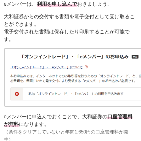
eメンバーは、
利用を申し込んで
おきましょう。
大和証券からの交付する書類を電子交付として受け取るこ
とができます。
電子交付された書類は保存したり印刷することが可能で
す。
eメンバーに申込んでおくことで、大和証券の
口座管理料
が無料
になります。
（条件をクリアしていないと年間1,650円の口座管理料が発
生）