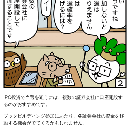
IPO投資で当選を狙うには、複数の証券会社に口座開設す
るのがおすすめです。
ブックビルディング参加にあたり、各証券会社の資金を移
動する機会がでてくるかもしれません。