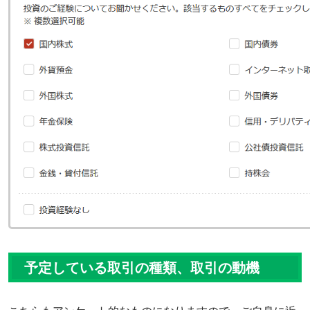
予定している取引の種類、取引の動機