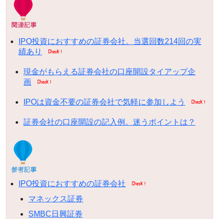
IPO投資におすすめの証券会社。当選回数214回の実
績あり
現金がもらえる証券会社の口座開設タイアップ企
画
IPOは資金不要の証券会社で気軽に参加しよう
証券会社の口座開設の記入例。迷うポイントは？
IPO投資におすすめの証券会社
マネックス証券
SMBC日興証券