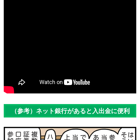
（参考）ネット銀行があると入出金に便利