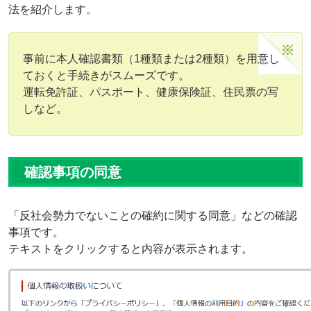
法を紹介します。
事前に本人確認書類（1種類または2種類）を用意し
ておくと手続きがスムーズです。
運転免許証、パスポート、健康保険証、住民票の写
しなど。
確認事項の同意
「反社会勢力でないことの確約に関する同意」などの確認
事項です。
テキストをクリックすると内容が表示されます。