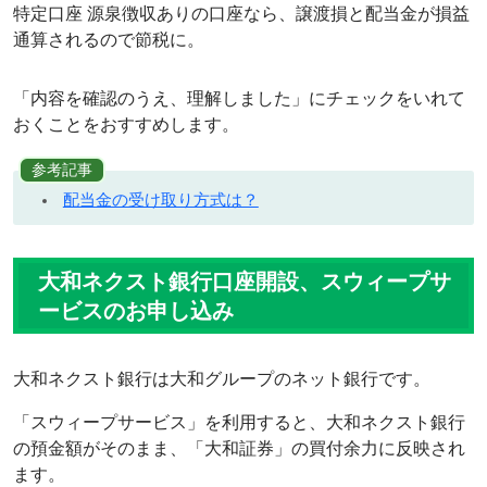
特定口座 源泉徴収ありの口座なら、譲渡損と配当金が損益
通算されるので節税に。
「内容を確認のうえ、理解しました」にチェックをいれて
おくことをおすすめします。
参考記事
配当金の受け取り方式は？
大和ネクスト銀行口座開設、スウィープサ
ービスのお申し込み
大和ネクスト銀行は大和グループのネット銀行です。
「スウィープサービス」を利用すると、大和ネクスト銀行
の預金額がそのまま、「大和証券」の買付余力に反映され
ます。