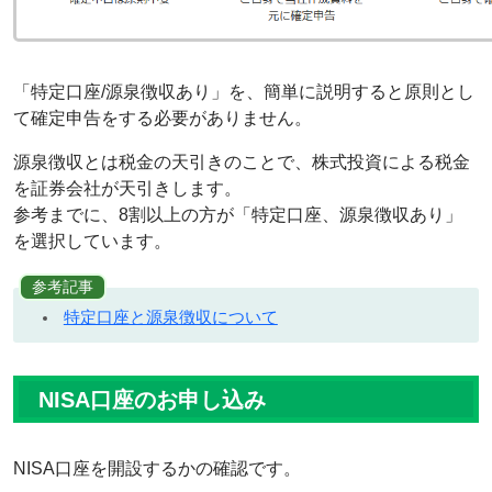
「特定口座/源泉徴収あり」を、簡単に説明すると原則とし
て確定申告をする必要がありません。
源泉徴収とは税金の天引きのことで、株式投資による税金
を証券会社が天引きします。
参考までに、8割以上の方が「特定口座、源泉徴収あり」
を選択しています。
参考記事
特定口座と源泉徴収について
NISA口座のお申し込み
NISA口座を開設するかの確認です。