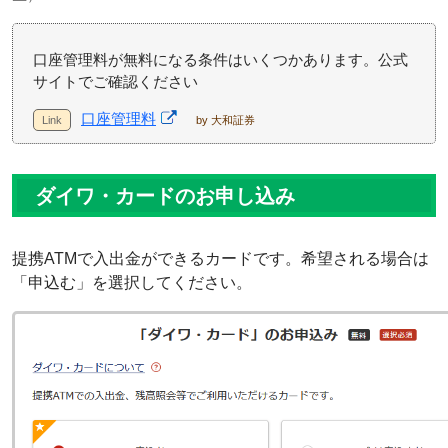
口座管理料が無料になる条件はいくつかあります。公式
サイトでご確認ください
口座管理料
by 大和証券
ダイワ・カードのお申し込み
提携ATMで入出金ができるカードです。希望される場合は
「申込む」を選択してください。