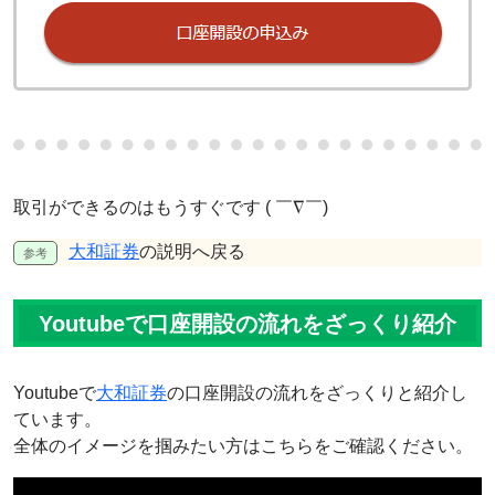
取引ができるのはもうすぐです ( ￣∇￣)
大和証券
の説明へ戻る
Youtubeで口座開設の流れをざっくり紹介
Youtubeで
大和証券
の口座開設の流れをざっくりと紹介し
ています。
全体のイメージを掴みたい方はこちらをご確認ください。