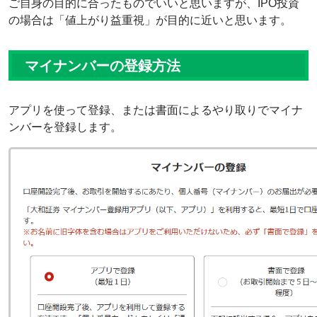
ご自身の目的に合ったものでいいと思いますが、IPO投資
の場合は「値上がり益重視」が目的に近いと思います。
マイナンバーの登録方法
アプリを使って登録、または書面によるやり取りでマイナ
ンバーを登録します。