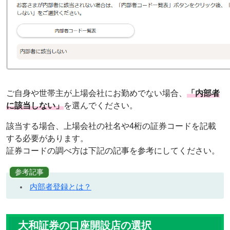
ご自身や世帯主が上場会社にお勤めでない場合、
「内部者
に該当しない」
を選んでください。
該当する場合、上場会社の社名や4桁の証券コードを記載
する必要があります。
証券コードの調べ方は下記の記事を参考にしてください。
参考記事
内部者登録とは？
大和証券の口座開設店の選択