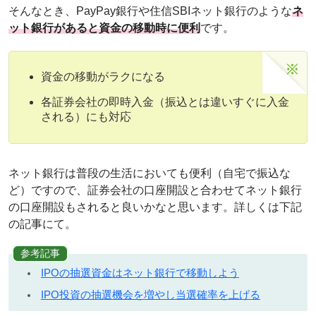
そんなとき、PayPay銀行や住信SBIネット銀行のような
ネ
ット銀行があると資金の移動時に便利
です。
資金の移動がラクになる
各証券会社の即時入金（振込とは違いすぐに入金
される）にも対応
ネット銀行は普段の生活においても便利（自宅で振込な
ど）ですので、証券会社の口座開設と合わせてネット銀行
の口座開設もされると良いかなと思います。詳しくは下記
の記事にて。
参考記事
IPOの抽選資金はネット銀行で移動しよう
IPO投資の抽選機会を増やし当選確率を上げる