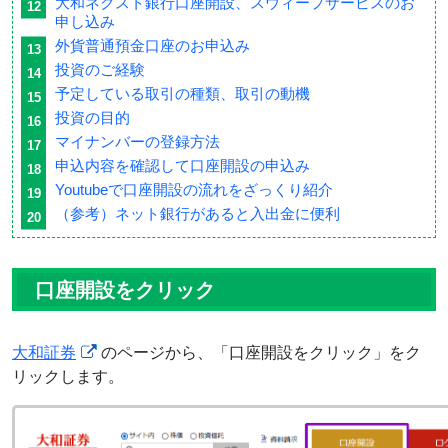
大和ネクスト銀行口座開設、スウィープサービスのお
申し込み
外貨普通預金口座のお申込み
投資のご経験
予定している取引の種類、取引の動機
投資の目的
マイナンバーの登録方法
申込内容を確認して口座開設の申込み
Youtubeで口座開設の流れをざっくり紹介
（参考）ネット銀行があると入出金に便利
口座開設をクリック
大和証券
のページから、「口座開設をクリック」をク
リックします。