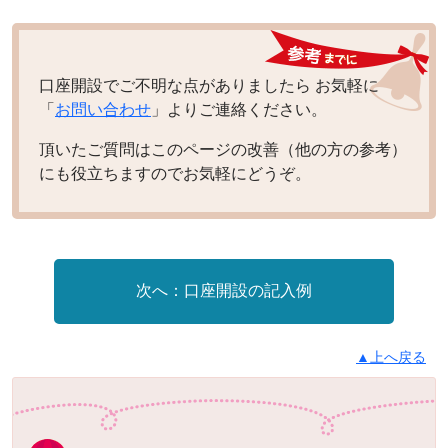
口座開設でご不明な点がありましたら お気軽に
「
お問い合わせ
」よりご連絡ください。
頂いたご質問はこのページの改善（他の方の参考）
にも役立ちますのでお気軽にどうぞ。
口座開設の記入例
▲上へ戻る