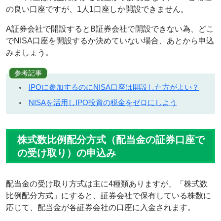
の良い口座ですが、1人1口座しか開設できません。
A証券会社で開設するとB証券会社で開設できない為、どこ
でNISA口座を開設するか決めていない場合、あとから申込
みましょう。
参考記事
IPOに参加するのにNISA口座は開設した方がよい？
NISAを活用しIPO投資の税金をゼロにしよう
株式数比例配分方式（配当金の証券口座で
の受け取り）の申込み
配当金の受け取り方式は主に4種類ありますが、「株式数
比例配分方式」にすると、証券会社で保有している株数に
応じて、配当金が各証券会社の口座に入金されます。