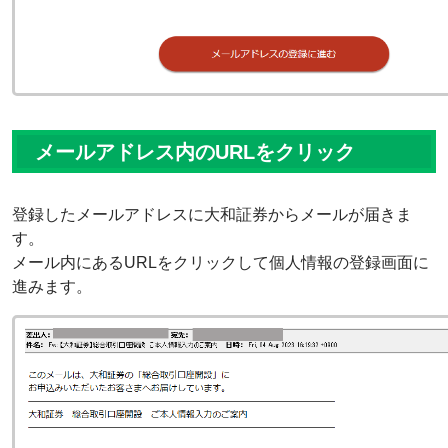
メールアドレス内のURLをクリック
登録したメールアドレスに大和証券からメールが届きま
す。
メール内にあるURLをクリックして個人情報の登録画面に
進みます。