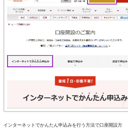
インターネットでかんたん申込みを行う方法で口座開設方