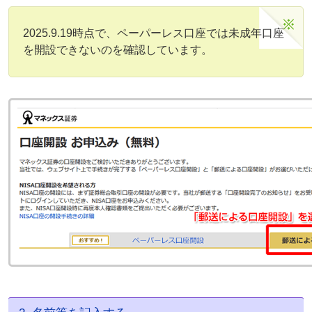
2025.9.19時点で、ペーパーレス口座では未成年口座
を開設できないのを確認しています。