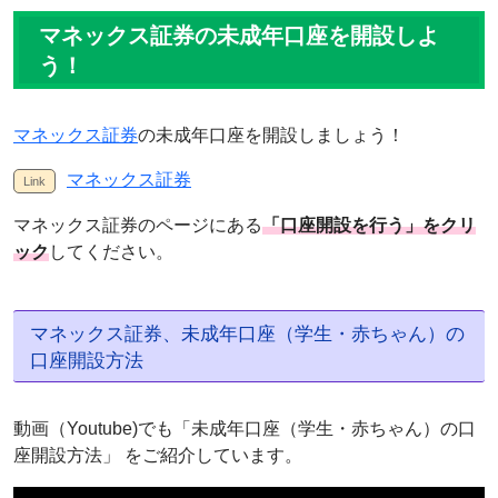
マネックス証券の未成年口座を開設しよ
う！
マネックス証券
の未成年口座を開設しましょう！
マネックス証券
マネックス証券のページにある
「口座開設を行う」をクリ
ック
してください。
マネックス証券、未成年口座（学生・赤ちゃん）の
口座開設方法
動画（Youtube)でも「未成年口座（学生・赤ちゃん）の口
座開設方法」 をご紹介しています。