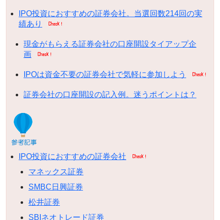
IPO投資におすすめの証券会社。当選回数214回の実
績あり
現金がもらえる証券会社の口座開設タイアップ企
画
IPOは資金不要の証券会社で気軽に参加しよう
証券会社の口座開設の記入例。迷うポイントは？
IPO投資におすすめの証券会社
マネックス証券
SMBC日興証券
松井証券
SBIネオトレード証券