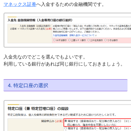
マネックス証券
へ入金するための金融機関です。
入金先なのでどこを選んでもよいです。
利用している銀行があれば同じ銀行にしておきましょう。
4. 特定口座の選択