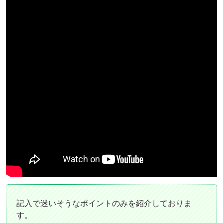
記入で迷いそうなポイントのみを紹介しておりま
す。