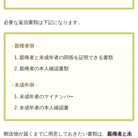
必要な返信書類は下記になります。
- 親権者側 -
親権者と未成年者の関係を証明できる書類
親権者の本人確認書類
- 未成年側 -
未成年者のマイナンバー
未成年者の本人確認書
郵送物が届くまでに用意しておきたい書類は、
親権者と未