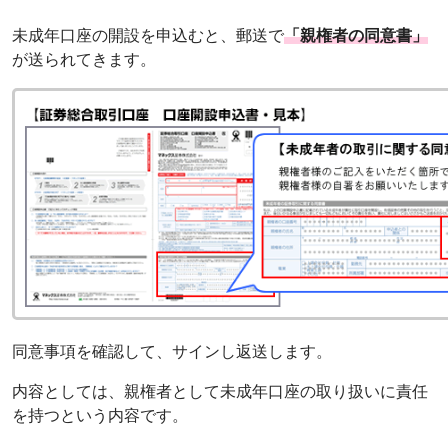
未成年口座の開設を申込むと、郵送で
「親権者の同意書」
が送られてきます。
同意事項を確認して、サインし返送します。
内容としては、親権者として未成年口座の取り扱いに責任
を持つという内容です。