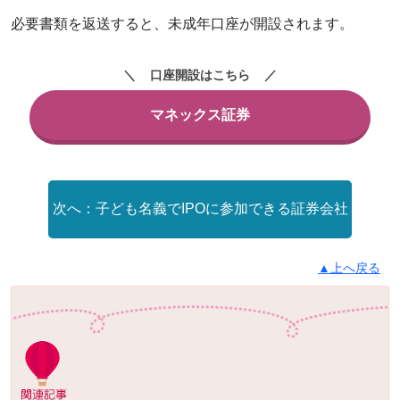
必要書類を返送すると、未成年口座が開設されます。
口座開設はこちら
マネックス証券
子ども名義でIPOに参加できる証券会社
▲上へ戻る