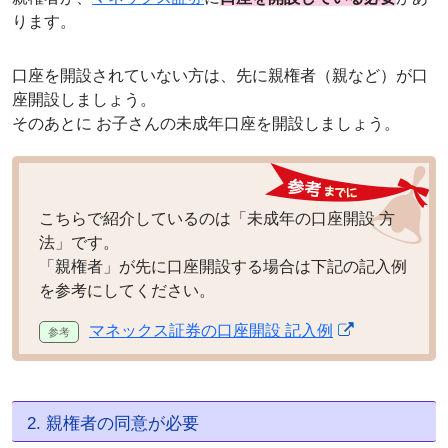
ります。
口座を開設されていない方は、先に親権者（親など）が口
座開設しましょう。
そのあとに お子さんの未成年口座を開設しましょう。
こちらで紹介しているのは「未成年の口座開設 方
法」です。
「親権者」が先に口座開設する場合は下記の記入例
を参考にしてください。
マネックス証券の口座開設 記入例
2. 親権者の同意が必要