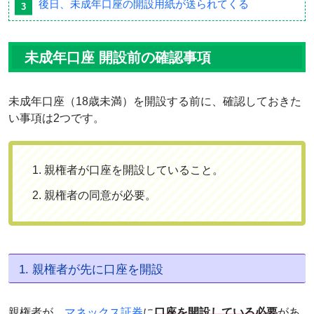
後日、未成年口座の開設用紙が送られてくる
未成年口座 開設前の確認事項
未成年口座（18歳未満）を開設する前に、確認しておきた
い事項は2つです。
親権者が口座を開設していること。
親権者の同意が必要。
1. 親権者が先に口座を開設
親権者が、
マネックス証券
に
口座を開設している必要
があ