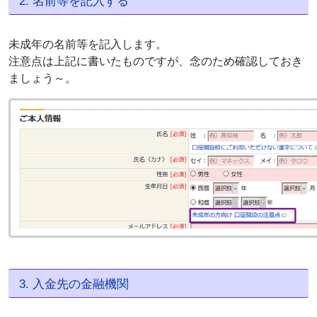
2. 名前等を記入する
未成年の名前等を記入します。
注意点は上記に書いたものですが、念のため確認しておき
ましょう～。
3. 入金先の金融機関