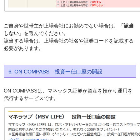
ご自身や世帯主が上場会社にお勤めでない場合は、
「該当
しない」
を選んでください。
該当する場合は、上場会社の社名や証券コードを記載する
必要があります。
6. ON COMPASS 投資一任口座の開設
ON COMPASSは、マネックス証券が資産を預かり運用を
代行するサービスです。