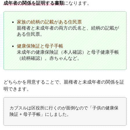
成年者の関係を証明する書類
になります。
家族の続柄の記載がある住民票
親権者と未成年者の両方の氏名と、続柄の記載が
ある住民票。
健康保険証と母子手帳
未成年の健康保険証（本人確認）と母子健康手帳
（続柄確認）。赤ちゃんなど。
どちらかを用意することで、親権者と未成年者の関係を証
明できます。
カブスルは区役所に行くのが面倒なので「子供の健康保
険証 + 母子手帳」にしました。