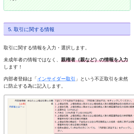
5. 取引に関する情報
取引に関する情報を入力・選択します。
未成年者の情報ではなく、
親権者（親など）の情報を入力
します！
内部者登録は「
インサイダー取引
」という不正取引を未然
に防止する為に記入します。