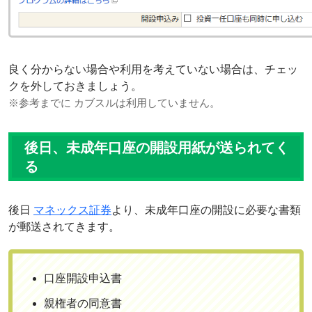
良く分からない場合や利用を考えていない場合は、チェッ
クを外しておきましょう。
※参考までに カブスルは利用していません。
後日、未成年口座の開設用紙が送られてく
る
後日
マネックス証券
より、未成年口座の開設に必要な書類
が郵送されてきます。
口座開設申込書
親権者の同意書