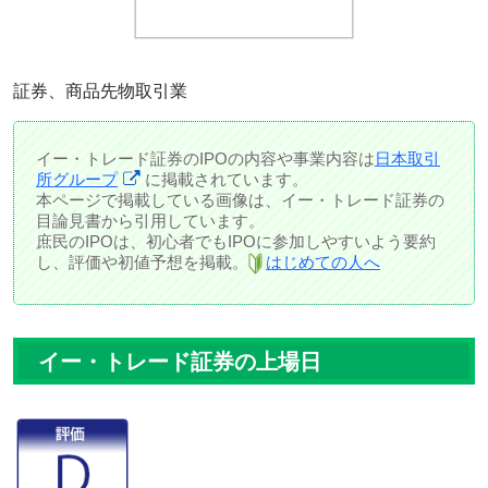
証券、商品先物取引業
イー・トレード証券のIPOの内容や事業内容は
日本取引
所グループ
に掲載されています。
本ページで掲載している画像は、イー・トレード証券の
目論見書から引用しています。
庶民のIPOは、初心者でもIPOに参加しやすいよう要約
し、評価や初値予想を掲載。
はじめての人へ
イー・トレード証券の上場日