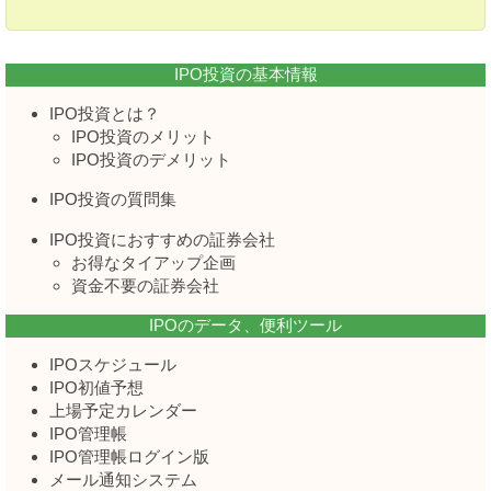
IPO投資の基本情報
IPO投資とは？
IPO投資のメリット
IPO投資のデメリット
IPO投資の質問集
IPO投資におすすめの証券会社
お得なタイアップ企画
資金不要の証券会社
IPOのデータ、便利ツール
IPOスケジュール
IPO初値予想
上場予定カレンダー
IPO管理帳
IPO管理帳ログイン版
メール通知システム