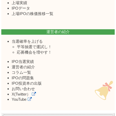
上場実績
IPOデータ
上場IPOの株価推移一覧
運営者の紹介
当選確率を上げる
平等抽選で運試し！
応募機会を増やす！
IPO当選実績
運営者の紹介
コラム一覧
IPOの問題集
IPO投資本の出版
お問い合わせ
X(Twitter）
YouTube