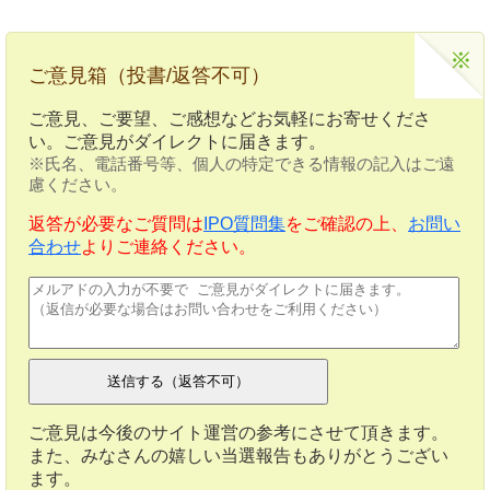
ご意見箱（投書/返答不可）
ご意見、ご要望、ご感想などお気軽にお寄せくださ
い。ご意見がダイレクトに届きます。
※氏名、電話番号等、個人の特定できる情報の記入はご遠
慮ください。
返答が必要なご質問は
IPO質問集
をご確認の上、
お問い
合わせ
よりご連絡ください。
ご意見は今後のサイト運営の参考にさせて頂きます。
また、みなさんの嬉しい当選報告もありがとうござい
ます。