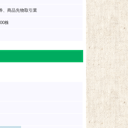
券、商品先物取引業
000株