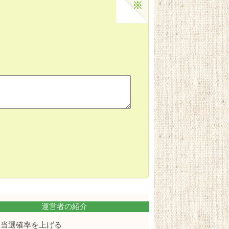
運営者の紹介
当選確率を上げる