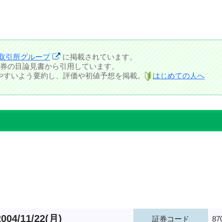
取引所グループ
に掲載されています。
券の目論見書から引用しています。
しやすいよう要約し、評価や初値予想を掲載。
はじめての人へ
2004/11/22(月)
証券コード
87