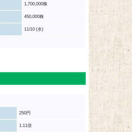
1,700,000株
450,000株
11/10 (水)
250円
1.11倍