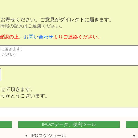
にお寄せください。ご意見がダイレクトに届きます。
情報の記入はご遠慮ください。
確認の上、
お問い合わせ
よりご連絡ください。
させて頂きます。
ありがとうございます。
IPOのデータ、便利ツール
IPOスケジュール