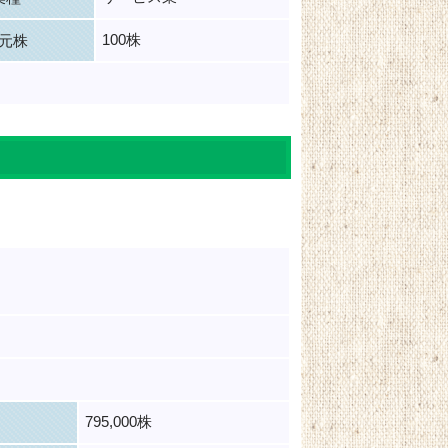
100株
元株
795,000株