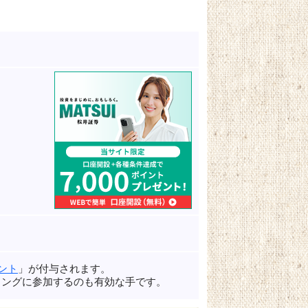
ント
」が付与されます。
ィングに参加するのも有効な手です。