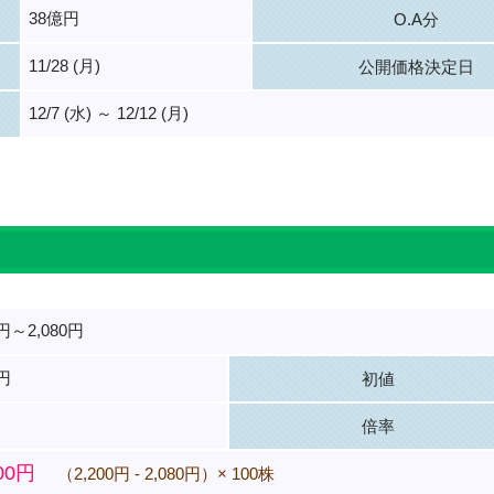
38億円
O.A分
11/28 (月)
公開価格決定日
12/7 (水) ～ 12/12 (月)
。
0円～2,080円
0円
初値
％
倍率
000円
（2,200円 - 2,080円）× 100株