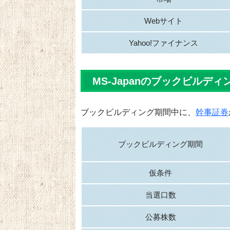
Webサイト
Yahoo!ファイナンス
MS-Japanのブックビルディ
ブックビルディング期間中に、
幹事証券
ブックビルディング期間
仮条件
当選口数
公募株数