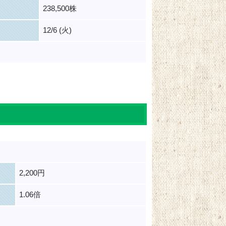
238,500株
12/6 (火)
2,200円
1.06倍