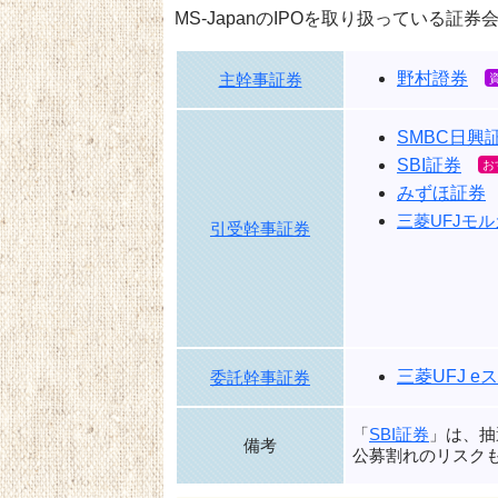
MS-JapanのIPOを取り扱っている証券
野村證券
主幹事証券
SMBC日興
SBI証券
みずほ証券
三菱UFJモ
引受幹事証券
三菱UFJ 
委託幹事証券
「
SBI証券
」は、抽
備考
公募割れのリスク