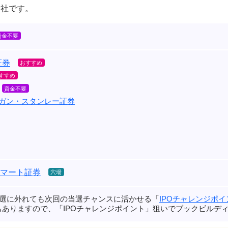
会社です。
証券
ルガン・スタンレー証券
eスマート証券
選に外れても次回の当選チャンスに活かせる「
IPOチャレンジポイ
もありますので、
「IPOチャレンジポイント」狙い
でブックビルデ