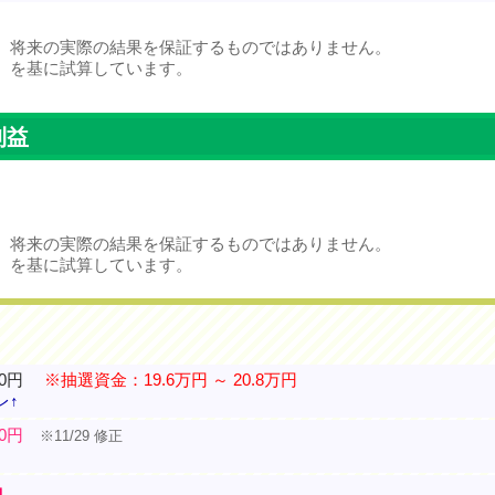
、将来の実際の結果を保証するものではありません。
）を基に試算しています。
利益
、将来の実際の結果を保証するものではありません。
）を基に試算しています。
80円
※抽選資金：19.6万円 ～ 20.8万円
レ↑
00円
※11/29 修正