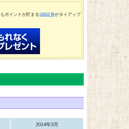
てもポイントが貯まる
SBI証券
がタイアップ
2014年3月