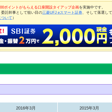
7,000ポイントがもらえる口座開設タイアップ企画
を実施中です。
、委託幹事として狙い目の
三菱UFJ eスマート証券
、そして落選し
について
）
2016年3月
2015年3月