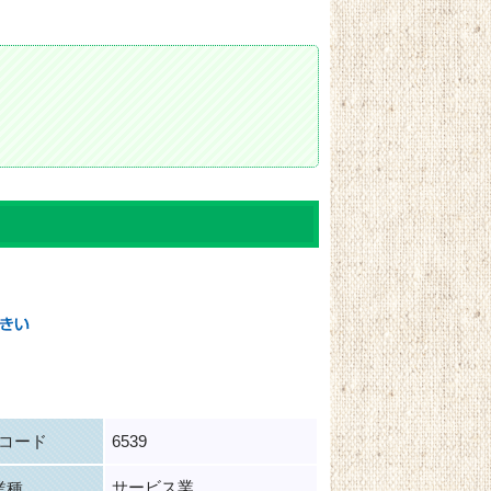
コード
6539
サービス業
業種