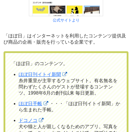
公式サイトより
「ほぼ日」はインターネットを利用したコンテンツ提供及
び商品の企画・販売を行っている企業です。
「ほぼ日」のコンテンツ。
ほぼ日刊イトイ新聞
糸井重里が主宰するウェブサイト。有名無名を
問わずたくさんのゲストが登場するコンテン
ツ。1998年6月の創刊以来 毎日更新。
ほぼ日手帳
・・・「ほぼ日刊イトイ新聞」か
ら生まれた手帳。
ドコノコ
犬や猫と人が親しくなるためのアプリ。写真を