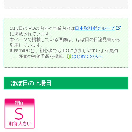
ほぼ日のIPOの内容や事業内容は
日本取引所グループ
に掲載されています。
本ページで掲載している画像は、ほぼ日の目論見書から
引用しています。
庶民のIPOは、初心者でもIPOに参加しやすいよう要約
し、評価や初値予想を掲載。
はじめての人へ
ほぼ日の上場日