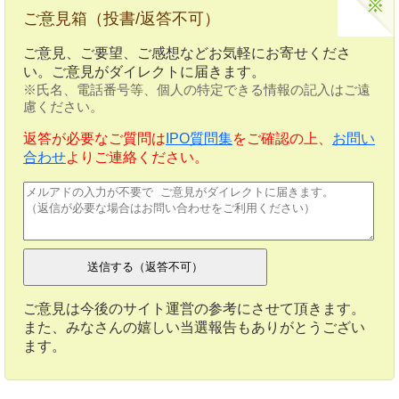
ご意見箱（投書/返答不可）
ご意見、ご要望、ご感想などお気軽にお寄せくださ
い。ご意見がダイレクトに届きます。
※氏名、電話番号等、個人の特定できる情報の記入はご遠
慮ください。
返答が必要なご質問は
IPO質問集
をご確認の上、
お問い
合わせ
よりご連絡ください。
ご意見は今後のサイト運営の参考にさせて頂きます。
また、みなさんの嬉しい当選報告もありがとうござい
ます。