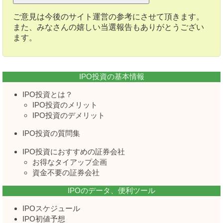
ご意見は今後のサイト運営の参考にさせて頂きます。
また、みなさんの嬉しい当選報告もありがとうござい
ます。
IPO投資の基本情報
IPO投資とは？
IPO投資のメリット
IPO投資のデメリット
IPO投資の質問集
IPO投資におすすめの証券会社
お得なタイアップ企画
資金不要の証券会社
IPOのデータ、便利ツール
IPOスケジュール
IPO初値予想