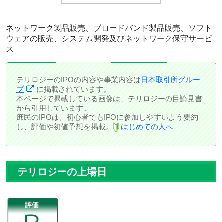
ネットワーク製品販売、ブロードバンド製品販売、ソフト
ウェアの販売、システム開発及びネットワーク保守サービ
ス
テリロジーのIPOの内容や事業内容は
日本取引所グルー
プ
に掲載されています。
本ページで掲載している画像は、テリロジーの目論見書
から引用しています。
庶民のIPOは、初心者でもIPOに参加しやすいよう要約
し、評価や初値予想を掲載。
はじめての人へ
テリロジーの上場日