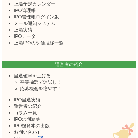
上場予定カレンダー
IPO管理帳
IPO管理帳ログイン版
メール通知システム
上場実績
IPOデータ
上場IPOの株価推移一覧
運営者の紹介
当選確率を上げる
平等抽選で運試し！
応募機会を増やす！
IPO当選実績
運営者の紹介
コラム一覧
IPOの問題集
IPO投資本の出版
お問い合わせ