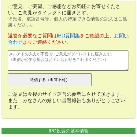
ご意見、ご要望、ご感想などお気軽にお寄せくださ
い。ご意見がダイレクトに届きます。
※氏名、電話番号等、個人の特定できる情報の記入はご遠
慮ください。
返答が必要なご質問は
IPO質問集
をご確認の上、
お問い
合わせ
よりご連絡ください。
ご意見は今後のサイト運営の参考にさせて頂きます。
また、みなさんの嬉しい当選報告もありがとうござい
ます。
IPO投資の基本情報