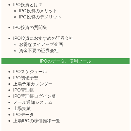
IPO投資とは？
IPO投資のメリット
IPO投資のデメリット
IPO投資の質問集
IPO投資におすすめの証券会社
お得なタイアップ企画
資金不要の証券会社
IPOのデータ、便利ツール
IPOスケジュール
IPO初値予想
上場予定カレンダー
IPO管理帳
IPO管理帳ログイン版
メール通知システム
上場実績
IPOデータ
上場IPOの株価推移一覧