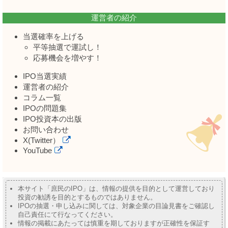
運営者の紹介
当選確率を上げる
平等抽選で運試し！
応募機会を増やす！
IPO当選実績
運営者の紹介
コラム一覧
IPOの問題集
IPO投資本の出版
お問い合わせ
X(Twitter）
YouTube
本サイト「庶民のIPO」は、情報の提供を目的として運営しており
投資の勧誘を目的とするものではありません。
IPOの抽選・申し込みに関しては、対象企業の目論見書をご確認し
自己責任にて行なってください。
情報の掲載にあたっては慎重を期しておりますが正確性を保証す