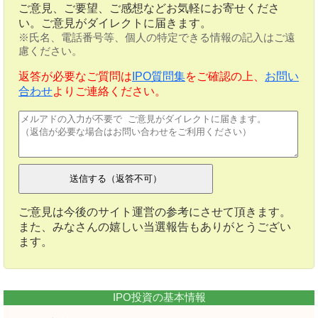
ご意見、ご要望、ご感想などお気軽にお寄せくださ
い。ご意見がダイレクトに届きます。
※氏名、電話番号等、個人の特定できる情報の記入はご遠
慮ください。
返答が必要なご質問は
IPO質問集
をご確認の上、
お問い
合わせ
よりご連絡ください。
ご意見は今後のサイト運営の参考にさせて頂きます。
また、みなさんの嬉しい当選報告もありがとうござい
ます。
IPO投資の基本情報