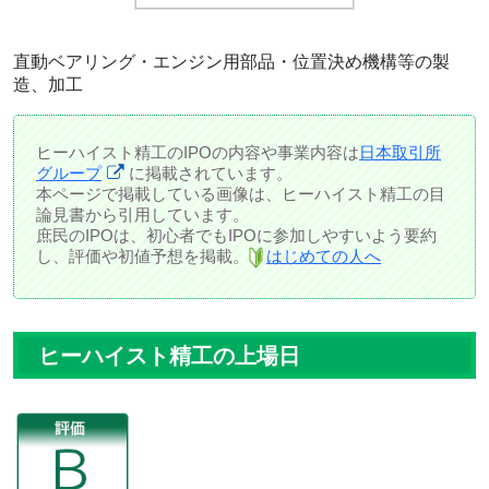
直動ベアリング・エンジン用部品・位置決め機構等の製
造、加工
ヒーハイスト精工のIPOの内容や事業内容は
日本取引所
グループ
に掲載されています。
本ページで掲載している画像は、ヒーハイスト精工の目
論見書から引用しています。
庶民のIPOは、初心者でもIPOに参加しやすいよう要約
し、評価や初値予想を掲載。
はじめての人へ
ヒーハイスト精工の上場日