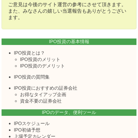
ご意見は今後のサイト運営の参考にさせて頂きます。
また、みなさんの嬉しい当選報告もありがとうござい
ます。
IPO投資の基本情報
IPO投資とは？
IPO投資のメリット
IPO投資のデメリット
IPO投資の質問集
IPO投資におすすめの証券会社
お得なタイアップ企画
資金不要の証券会社
IPOのデータ、便利ツール
IPOスケジュール
IPO初値予想
上場予定カレンダー