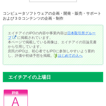
コンピュータソフトウェアの企画・開発・販売・サポート
および３Ｄコンテンツの企画・制作
エイチアイのIPOの内容や事業内容は
日本取引所グルー
プ
に掲載されています。
本ページで掲載している画像は、エイチアイの目論見書
から引用しています。
庶民のIPOは、初心者でもIPOに参加しやすいよう要約
し、評価や初値予想を掲載。
はじめての人へ
エイチアイの上場日