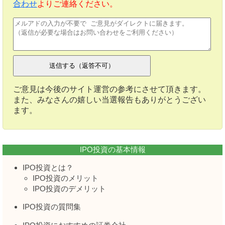
合わせ
よりご連絡ください。
ご意見は今後のサイト運営の参考にさせて頂きます。
また、みなさんの嬉しい当選報告もありがとうござい
ます。
IPO投資の基本情報
IPO投資とは？
IPO投資のメリット
IPO投資のデメリット
IPO投資の質問集