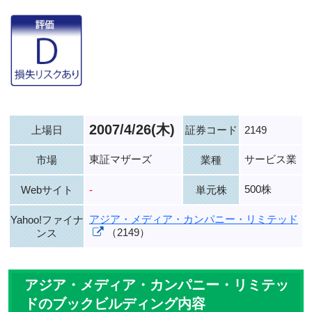
2007/4/26(木)
上場日
証券コード
2149
東証マザーズ
サービス業
市場
業種
500株
Webサイト
-
単元株
アジア・メディア・カンパニー・リミテッド
Yahoo!ファイナ
（2149）
ンス
アジア・メディア・カンパニー・リミテッ
ドのブックビルディング内容