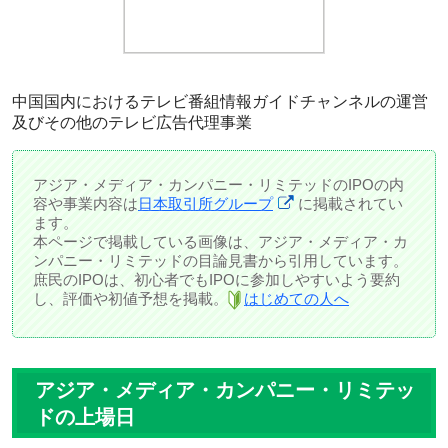
中国国内におけるテレビ番組情報ガイドチャンネルの運営
及びその他のテレビ広告代理事業
アジア・メディア・カンパニー・リミテッドのIPOの内
容や事業内容は
日本取引所グループ
に掲載されてい
ます。
本ページで掲載している画像は、アジア・メディア・カ
ンパニー・リミテッドの目論見書から引用しています。
庶民のIPOは、初心者でもIPOに参加しやすいよう要約
し、評価や初値予想を掲載。
はじめての人へ
アジア・メディア・カンパニー・リミテッ
ドの上場日