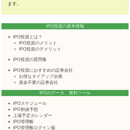
ます。
IPO投資の基本情報
IPO投資とは？
IPO投資のメリット
IPO投資のデメリット
IPO投資の質問集
IPO投資におすすめの証券会社
お得なタイアップ企画
資金不要の証券会社
IPOのデータ、便利ツール
IPOスケジュール
IPO初値予想
上場予定カレンダー
IPO管理帳
IPO管理帳ログイン版