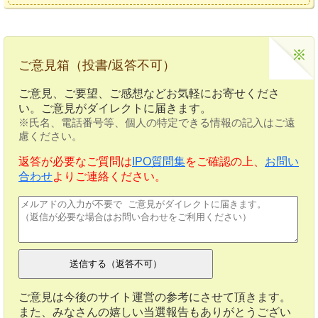
ご意見箱（投書/返答不可）
ご意見、ご要望、ご感想などお気軽にお寄せくださ
い。ご意見がダイレクトに届きます。
※氏名、電話番号等、個人の特定できる情報の記入はご遠
慮ください。
返答が必要なご質問は
IPO質問集
をご確認の上、
お問い
合わせ
よりご連絡ください。
ご意見は今後のサイト運営の参考にさせて頂きます。
また、みなさんの嬉しい当選報告もありがとうござい