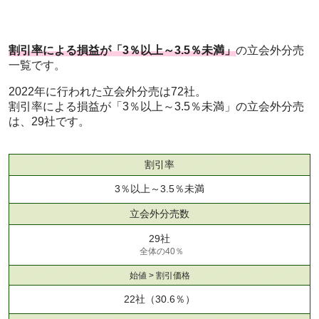
割引率による損益が「3％以上～3.5％未満」
の立会外分売
一覧です。
2022年に行われた立会外分売は72社。
割引率による損益が「3％以上～3.5％未満」の立会外分売
は、29社です。
割引率
3％以上～3.5％未満
立会外分売数
29社
全体の40％
始値 > 割引価格
22社
（30.6％）