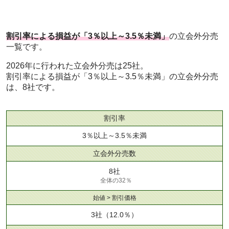
割引率による損益が「3％以上～3.5％未満」
の立会外分売
一覧です。
2026年に行われた立会外分売は25社。
割引率による損益が「3％以上～3.5％未満」の立会外分売
は、8社です。
割引率
3％以上～3.5％未満
立会外分売数
8社
全体の32％
始値 > 割引価格
3社
（12.0％）