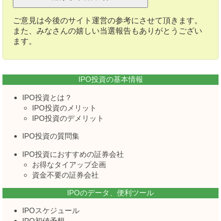
ご意見は今後のサイト運営の参考にさせて頂きます。
また、みなさんの嬉しい当選報告もありがとうござい
ます。
IPO投資の基本情報
IPO投資とは？
IPO投資のメリット
IPO投資のデメリット
IPO投資の質問集
IPO投資におすすめの証券会社
お得なタイアップ企画
資金不要の証券会社
IPOのデータ、便利ツール
IPOスケジュール
IPO初値予想