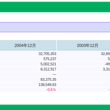
2004年12月
2003年12月
32,705,353
32,89
575,237
5
5,002,521
-49
8,312,917
3,31
―
83,375.35
138,548.63
-0.6％