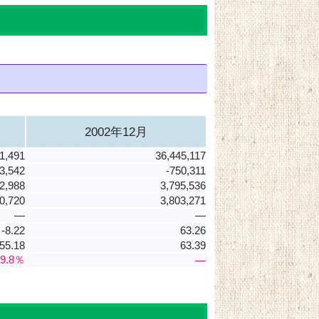
2002年12月
1,491
36,445,117
3,542
-750,311
2,988
3,795,536
0,720
3,803,271
―
―
-8.22
63.26
55.18
63.39
-9.8％
―