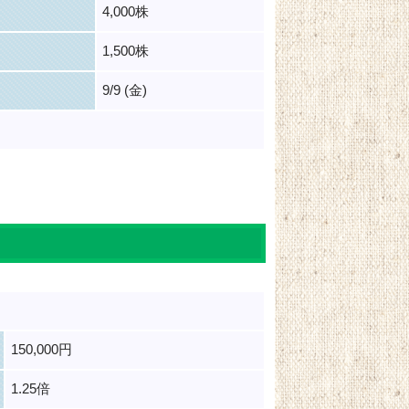
4,000株
1,500株
9/9 (金)
150,000円
1.25倍