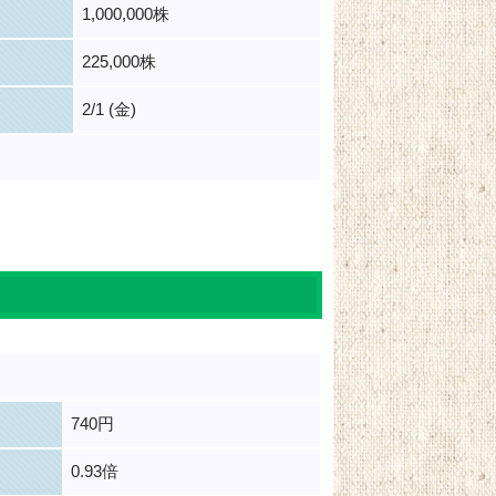
1,000,000株
225,000株
2/1 (金)
740円
0.93倍