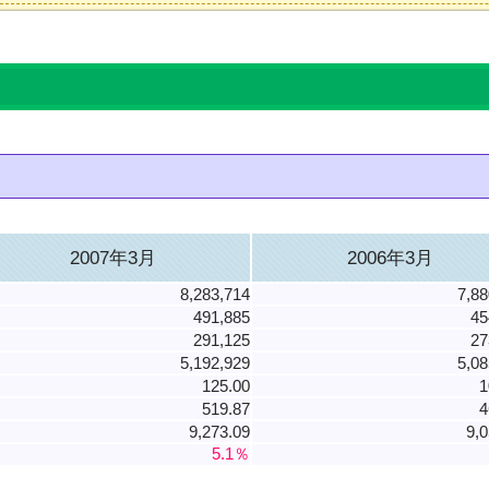
2007年3月
2006年3月
8,283,714
7,88
491,885
45
291,125
27
5,192,929
5,08
125.00
1
519.87
4
9,273.09
9,0
5.1％