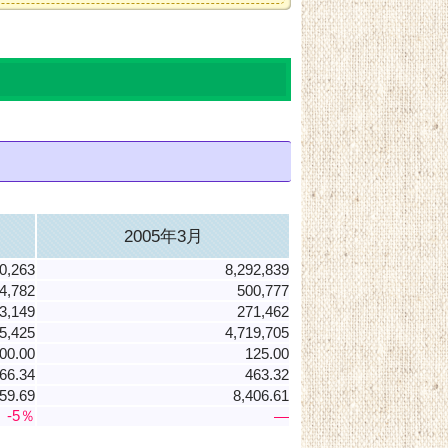
2005年3月
0,263
8,292,839
4,782
500,777
3,149
271,462
5,425
4,719,705
00.00
125.00
66.34
463.32
59.69
8,406.61
-5％
―