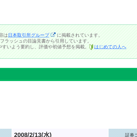
容は
日本取引所グループ
に掲載されています。
フラッシュの目論見書から引用しています。
しやすいよう要約し、評価や初値予想を掲載。
はじめての人へ
2008/2/13(水)
証券