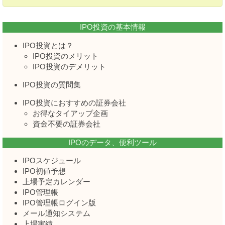
IPO投資の基本情報
IPO投資とは？
IPO投資のメリット
IPO投資のデメリット
IPO投資の質問集
IPO投資におすすめの証券会社
お得なタイアップ企画
資金不要の証券会社
IPOのデータ、便利ツール
IPOスケジュール
IPO初値予想
上場予定カレンダー
IPO管理帳
IPO管理帳ログイン版
メール通知システム
上場実績