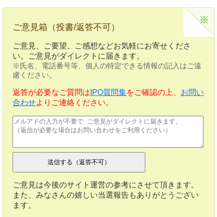
ご意見箱（投書/返答不可）
ご意見、ご要望、ご感想などお気軽にお寄せくださ
い。ご意見がダイレクトに届きます。
※氏名、電話番号等、個人の特定できる情報の記入はご遠
慮ください。
返答が必要なご質問は
IPO質問集
をご確認の上、
お問い
合わせ
よりご連絡ください。
ご意見は今後のサイト運営の参考にさせて頂きます。
また、みなさんの嬉しい当選報告もありがとうござい
ます。