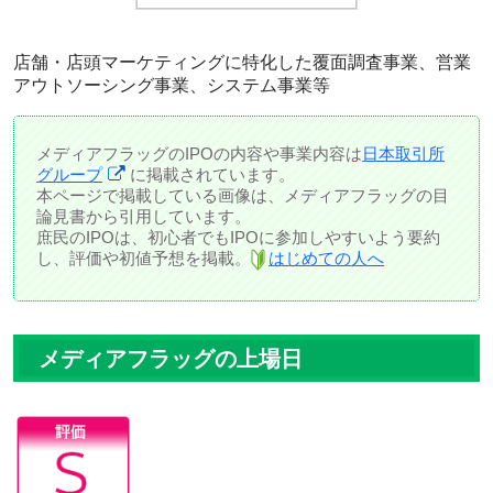
店舗・店頭マーケティングに特化した覆面調査事業、営業
アウトソーシング事業、システム事業等
メディアフラッグのIPOの内容や事業内容は
日本取引所
グループ
に掲載されています。
本ページで掲載している画像は、メディアフラッグの目
論見書から引用しています。
庶民のIPOは、初心者でもIPOに参加しやすいよう要約
し、評価や初値予想を掲載。
はじめての人へ
メディアフラッグの上場日