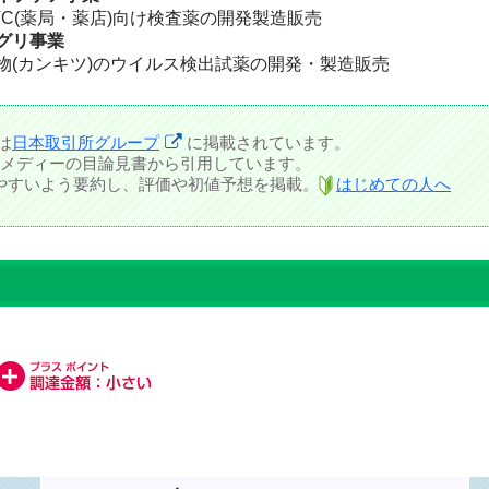
TC(薬局・薬店)向け検査薬の開発製造販売
グリ事業
物(カンキツ)のウイルス検出試薬の開発・製造販売
は
日本取引所グループ
に掲載されています。
メディーの目論見書から引用しています。
しやすいよう要約し、評価や初値予想を掲載。
はじめての人へ