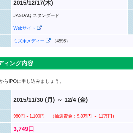
2015/12/17(木)
JASDAQ スタンダード
Webサイト
ミズホメディー
（4595）
ディング内容
からIPOに申し込みましょう。
2015/11/30 (月) ～ 12/4 (金)
980円～1,100円
（抽選資金：9.8万円 ～ 11万円）
3,749口