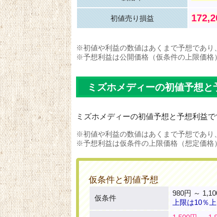
172,
初値売り損益
※初値や利益の数値はあくまで予想であり
※予想利益は公開価格（仮条件の上限価格
ミズホメディーの初値予想と
ミズホメディーの初値予想と予想利益で
※初値や利益の数値はあくまで予想であり
※予想利益は仮条件の上限価格（想定価格
仮条件と初値予想
980円 ～ 1,1
仮条件
上限は10％上