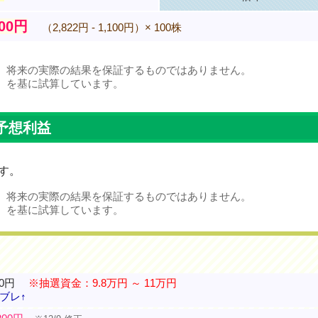
200円
（2,822円 - 1,100円）× 100株
、将来の実際の結果を保証するものではありません。
）を基に試算しています。
予想利益
す。
、将来の実際の結果を保証するものではありません。
）を基に試算しています。
00円
※抽選資金：9.8万円 ～ 11万円
ブレ↑