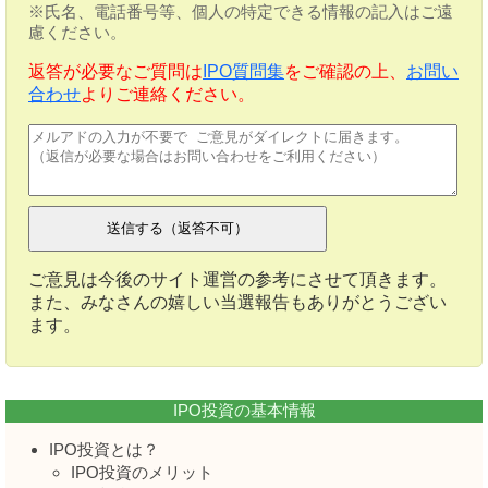
※氏名、電話番号等、個人の特定できる情報の記入はご遠
慮ください。
返答が必要なご質問は
IPO質問集
をご確認の上、
お問い
合わせ
よりご連絡ください。
ご意見は今後のサイト運営の参考にさせて頂きます。
また、みなさんの嬉しい当選報告もありがとうござい
ます。
IPO投資の基本情報
IPO投資とは？
IPO投資のメリット