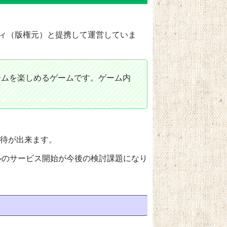
ィ（版権元）と提携して運営していま
ームを楽しめるゲームです。ゲーム内
待が出来ます。
ルのサービス開始が今後の検討課題になり