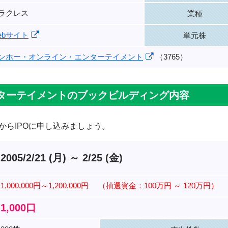
ラクレス
業種
ebサイト
単元株
ンホー・オンライン・エンターテイメント
（3765）
ターテイメントのブックビルディング内容
からIPOに申し込みましょう。
2005/2/21 (月) ～ 2/25 (金)
1,000,000円～1,200,000円
（抽選資金：100万円 ～ 120万円）
1,000口