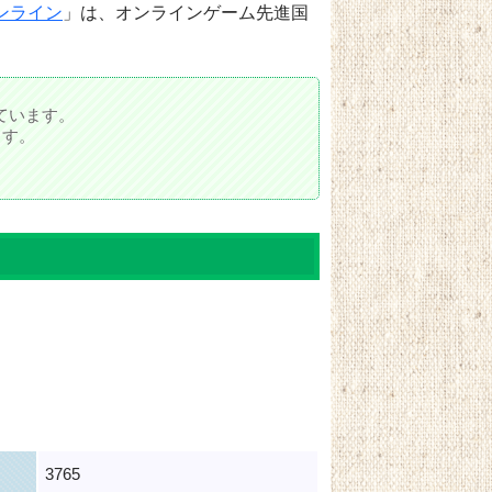
ンライン
」は、オンラインゲーム先進国
ています。
ます。
3765