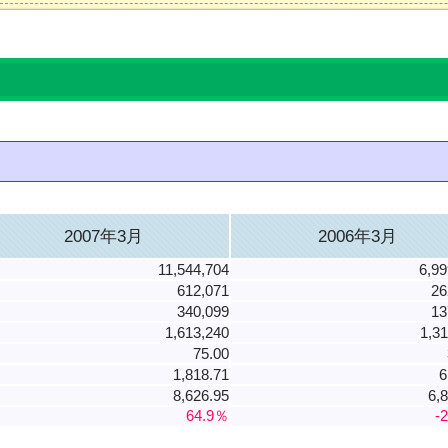
2007年3月
2006年3月
11,544,704
6,99
612,071
26
340,099
13
1,613,240
1,31
75.00
1,818.71
6
8,626.95
6,
64.9％
-