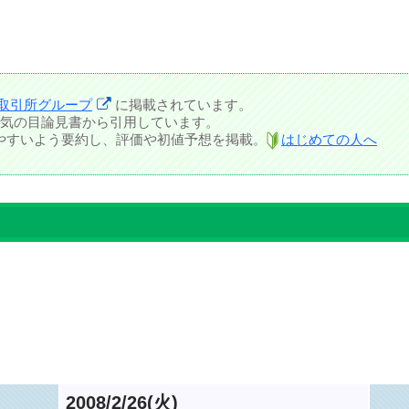
取引所グループ
に掲載されています。
気の目論見書から引用しています。
しやすいよう要約し、評価や初値予想を掲載。
はじめての人へ
2008/2/26(火)