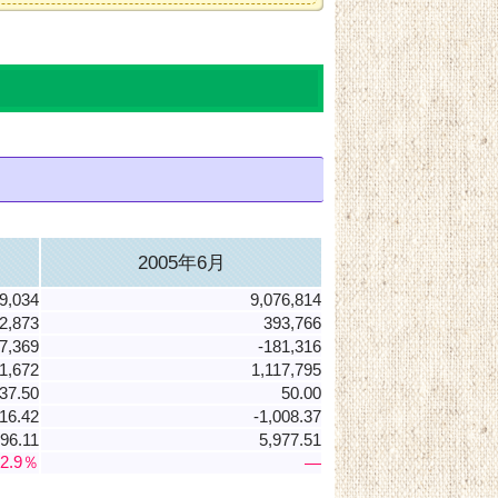
2005年6月
9,034
9,076,814
2,873
393,766
7,369
-181,316
1,672
1,117,795
37.50
50.00
16.42
-1,008.37
896.11
5,977.51
22.9％
―