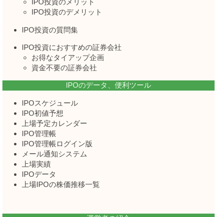
IPO投資のメリット
IPO投資のデメリット
IPO投資の質問集
IPO投資におすすめの証券会社
お得なタイアップ企画
資金不要の証券会社
IPOのデータ、便利ツール
IPOスケジュール
IPO初値予想
上場予定カレンダー
IPO管理帳
IPO管理帳ログイン版
メール通知システム
上場実績
IPOデータ
上場IPOの株価推移一覧