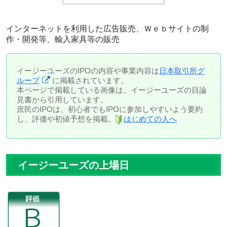
インターネットを利用した広告販売、Ｗｅｂサイトの制
作・開発等、輸入家具等の販売
イージーユーズのIPOの内容や事業内容は
日本取引所グ
ループ
に掲載されています。
本ページで掲載している画像は、イージーユーズの目論
見書から引用しています。
庶民のIPOは、初心者でもIPOに参加しやすいよう要約
し、評価や初値予想を掲載。
はじめての人へ
イージーユーズの上場日