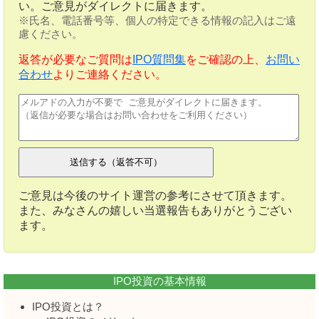
い。ご意見がダイレクトに届きます。
※氏名、電話番号等、個人の特定できる情報の記入はご遠
慮ください。
返答が必要なご質問は
IPO質問集
をご確認の上、
お問い
合わせ
よりご連絡ください。
ご意見は今後のサイト運営の参考にさせて頂きます。
また、みなさんの嬉しい当選報告もありがとうござい
ます。
IPO投資の基本情報
IPO投資とは？