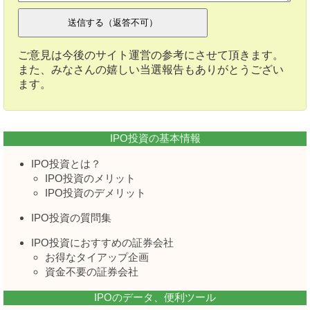
ご意見は今後のサイト運営の参考にさせて頂きます。
また、みなさんの嬉しい当選報告もありがとうござい
ます。
IPO投資の基本情報
IPO投資とは？
IPO投資のメリット
IPO投資のデメリット
IPO投資の質問集
IPO投資におすすめの証券会社
お得なタイアップ企画
資金不要の証券会社
IPOのデータ、便利ツール