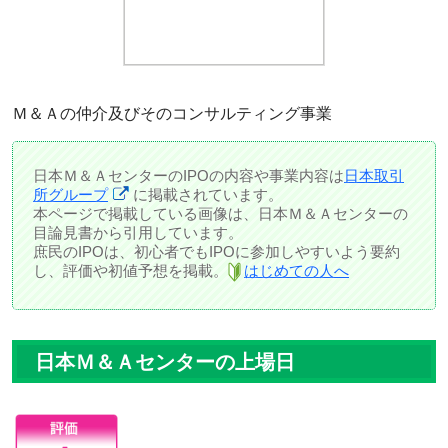
Ｍ＆Ａの仲介及びそのコンサルティング事業
日本Ｍ＆ＡセンターのIPOの内容や事業内容は
日本取引
所グループ
に掲載されています。
本ページで掲載している画像は、日本Ｍ＆Ａセンターの
目論見書から引用しています。
庶民のIPOは、初心者でもIPOに参加しやすいよう要約
し、評価や初値予想を掲載。
はじめての人へ
日本Ｍ＆Ａセンターの上場日