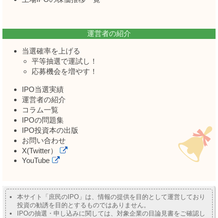
運営者の紹介
当選確率を上げる
平等抽選で運試し！
応募機会を増やす！
IPO当選実績
運営者の紹介
コラム一覧
IPOの問題集
IPO投資本の出版
お問い合わせ
X(Twitter）
YouTube
本サイト「庶民のIPO」は、情報の提供を目的として運営しており
投資の勧誘を目的とするものではありません。
IPOの抽選・申し込みに関しては、対象企業の目論見書をご確認し