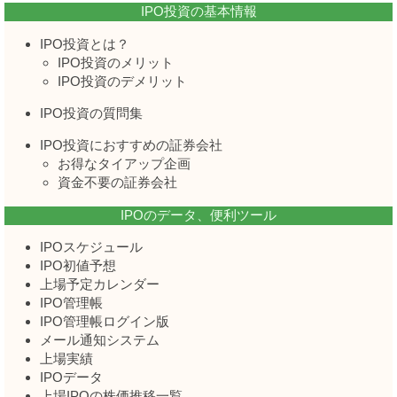
IPO投資の基本情報
IPO投資とは？
IPO投資のメリット
IPO投資のデメリット
IPO投資の質問集
IPO投資におすすめの証券会社
お得なタイアップ企画
資金不要の証券会社
IPOのデータ、便利ツール
IPOスケジュール
IPO初値予想
上場予定カレンダー
IPO管理帳
IPO管理帳ログイン版
メール通知システム
上場実績
IPOデータ
上場IPOの株価推移一覧