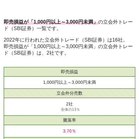
即売損益が「1,000円以上～3,000円未満」
の立会外トレー
ド（SBI証券）一覧です。
2022年に行われた立会外トレード（SBI証券）は16社。
即売損益が「1,000円以上～3,000円未満」の立会外トレー
ド（SBI証券）は、2社です。
即売損益
1,000円以上～3,000円未満
立会外分売数
2社
全体の13％
騰落率
3.70％