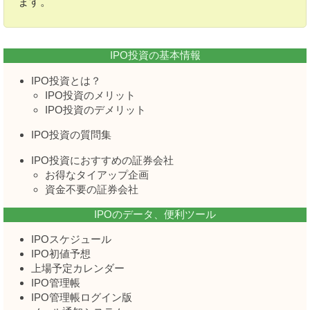
ます。
IPO投資の基本情報
IPO投資とは？
IPO投資のメリット
IPO投資のデメリット
IPO投資の質問集
IPO投資におすすめの証券会社
お得なタイアップ企画
資金不要の証券会社
IPOのデータ、便利ツール
IPOスケジュール
IPO初値予想
上場予定カレンダー
IPO管理帳
IPO管理帳ログイン版