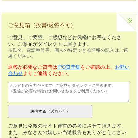
ご意見箱（投書/返答不可）
ご意見、ご要望、ご感想などお気軽にお寄せくださ
い。ご意見がダイレクトに届きます。
※氏名、電話番号等、個人の特定できる情報の記入はご遠
慮ください。
返答が必要なご質問は
IPO質問集
をご確認の上、
お問い
合わせ
よりご連絡ください。
ご意見は今後のサイト運営の参考にさせて頂きます。
また、みなさんの嬉しい当選報告もありがとうござい