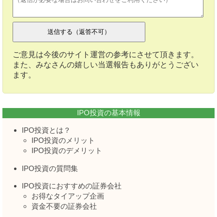
ご意見は今後のサイト運営の参考にさせて頂きます。
また、みなさんの嬉しい当選報告もありがとうござい
ます。
IPO投資の基本情報
IPO投資とは？
IPO投資のメリット
IPO投資のデメリット
IPO投資の質問集
IPO投資におすすめの証券会社
お得なタイアップ企画
資金不要の証券会社