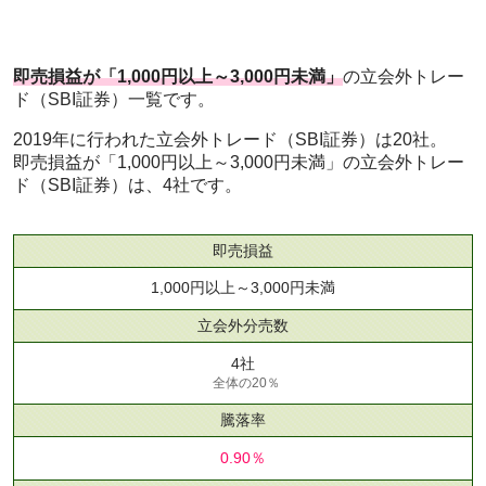
即売損益が「1,000円以上～3,000円未満」
の立会外トレー
ド（SBI証券）一覧です。
2019年に行われた立会外トレード（SBI証券）は20社。
即売損益が「1,000円以上～3,000円未満」の立会外トレー
ド（SBI証券）は、4社です。
即売損益
1,000円以上～3,000円未満
立会外分売数
4社
全体の20％
騰落率
0.90％