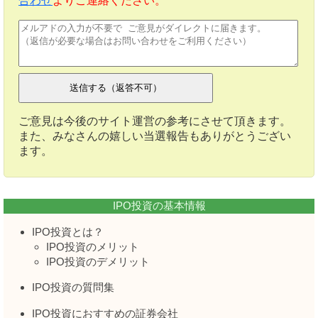
合わせ
よりご連絡ください。
ご意見は今後のサイト運営の参考にさせて頂きます。
また、みなさんの嬉しい当選報告もありがとうござい
ます。
IPO投資の基本情報
IPO投資とは？
IPO投資のメリット
IPO投資のデメリット
IPO投資の質問集
IPO投資におすすめの証券会社