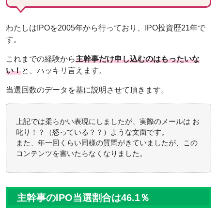
わたしはIPOを2005年から行っており、IPO投資歴21年で
す。
これまでの経験から
主幹事だけ申し込むのはもったいな
い！
と、ハッキリ言えます。
当選回数のデータを基に説明させて頂きます。
上記では柔らかい表現にしましたが、実際のメールは お
叱り！？（怒っている？？）ような文面です。
また、年一回くらい同様の質問がきていましたが、この
コンテンツを書いたらなくなりました。
主幹事のIPO当選割合は46.1％