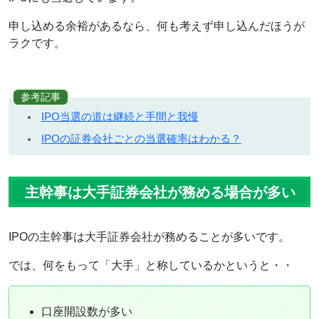
申し込める余裕があるなら、何も考えず申し込んだほうが
ラクです。
参考記事
IPO当選の道は継続と手間と我慢
IPOの証券会社ごとの当選確率はわかる？
主幹事は大手証券会社が務める場合が多い
IPOの主幹事は大手証券会社が務めることが多いです。
では、何をもって「大手」と称しているかというと・・
口座開設数が多い