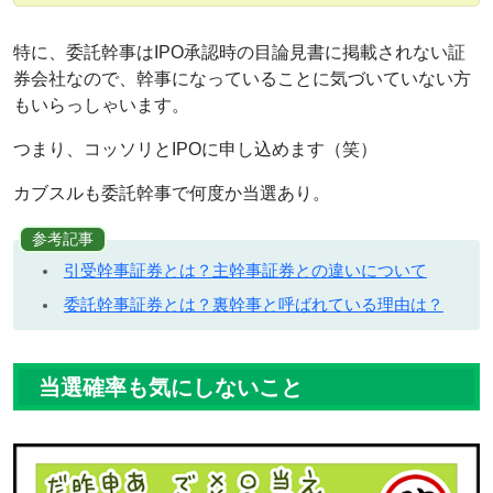
特に、委託幹事はIPO承認時の目論見書に掲載されない証
券会社なので、幹事になっていることに気づいていない方
もいらっしゃいます。
つまり、コッソリとIPOに申し込めます（笑）
カブスルも委託幹事で何度か当選あり。
参考記事
引受幹事証券とは？主幹事証券との違いについて
委託幹事証券とは？裏幹事と呼ばれている理由は？
当選確率も気にしないこと