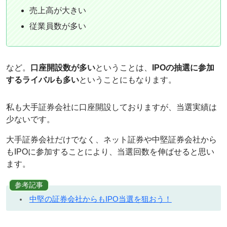
売上高が大きい
従業員数が多い
など。
口座開設数が多い
ということは、
IPOの抽選に参加
するライバルも多い
ということにもなります。
私も大手証券会社に口座開設しておりますが、当選実績は
少ないです。
大手証券会社だけでなく、ネット証券や中堅証券会社から
もIPOに参加することにより、当選回数を伸ばせると思い
ます。
参考記事
中堅の証券会社からもIPO当選を狙おう！