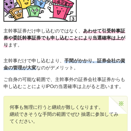
主幹事証券だけ申し込むのではなく、
あわせて引受幹事証
券や委託幹事証券でも申し込むことにより当選確率は上が
り
ます。
主幹事だけで申し込むより、
手間がかかり、証券会社の資
金の管理が大変
なのがデメリット。
ご自身の可能な範囲で、主幹事外の証券会社事証券からも
申し込むことによりIPOの当選確率は上がると思います。
何事も無理に行うと継続が難しくなります。
継続できそうな手間の範囲でぜひ 抽選に参加してみ
てください。