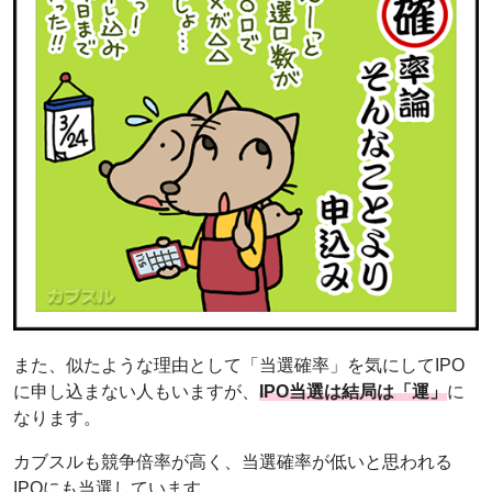
また、似たような理由として「当選確率」を気にしてIPO
に申し込まない人もいますが、
IPO当選は結局は「運」
に
なります。
カブスルも競争倍率が高く、当選確率が低いと思われる
IPOにも当選しています。