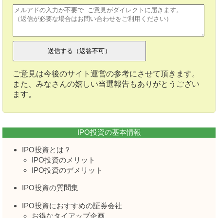
ご意見は今後のサイト運営の参考にさせて頂きます。
また、みなさんの嬉しい当選報告もありがとうござい
ます。
IPO投資の基本情報
IPO投資とは？
IPO投資のメリット
IPO投資のデメリット
IPO投資の質問集
IPO投資におすすめの証券会社
お得なタイアップ企画