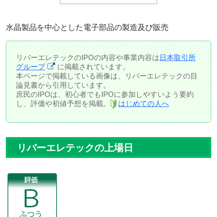
水晶製品を中心とした電子部品の製造及び販売
リバーエレテックのIPOの内容や事業内容は
日本取引所
グループ
に掲載されています。
本ページで掲載している画像は、リバーエレテックの目
論見書から引用しています。
庶民のIPOは、初心者でもIPOに参加しやすいよう要約
し、評価や初値予想を掲載。
はじめての人へ
リバーエレテックの上場日