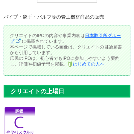
パイプ・継手・バルブ等の管工機材商品の販売
クリエイトのIPOの内容や事業内容は
日本取引所グルー
プ
に掲載されています。
本ページで掲載している画像は、クリエイトの目論見書
から引用しています。
庶民のIPOは、初心者でもIPOに参加しやすいよう要約
し、評価や初値予想を掲載。
はじめての人へ
クリエイトの上場日