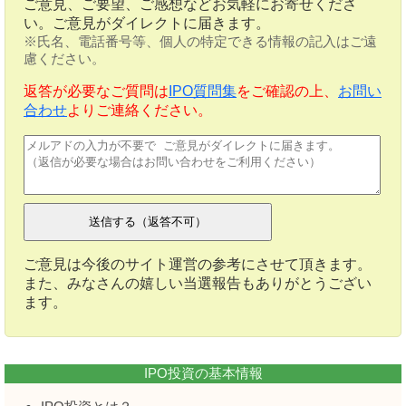
ご意見、ご要望、ご感想などお気軽にお寄せくださ
い。ご意見がダイレクトに届きます。
※氏名、電話番号等、個人の特定できる情報の記入はご遠
慮ください。
返答が必要なご質問は
IPO質問集
をご確認の上、
お問い
合わせ
よりご連絡ください。
ご意見は今後のサイト運営の参考にさせて頂きます。
また、みなさんの嬉しい当選報告もありがとうござい
ます。
IPO投資の基本情報