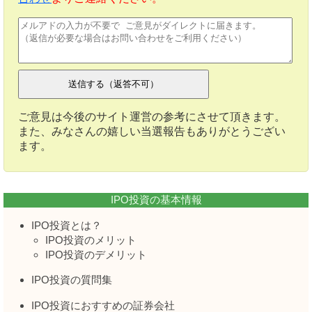
ご意見は今後のサイト運営の参考にさせて頂きます。
また、みなさんの嬉しい当選報告もありがとうござい
ます。
IPO投資の基本情報
IPO投資とは？
IPO投資のメリット
IPO投資のデメリット
IPO投資の質問集
IPO投資におすすめの証券会社