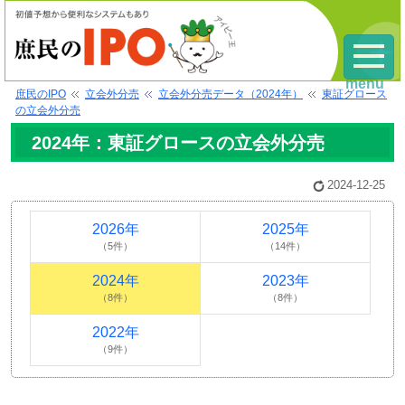
menu
庶民のIPO
立会外分売
立会外分売データ（2024年）
東証グロース
の立会外分売
2024年：東証グロースの立会外分売
2024-12-25
2026年
2025年
（5件）
（14件）
2024年
2023年
（8件）
（8件）
2022年
（9件）