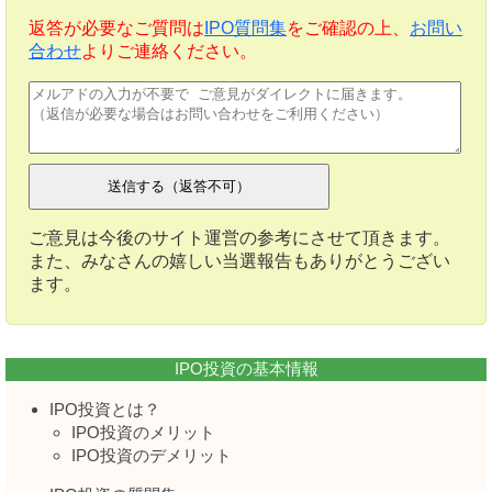
返答が必要なご質問は
IPO質問集
をご確認の上、
お問い
合わせ
よりご連絡ください。
ご意見は今後のサイト運営の参考にさせて頂きます。
また、みなさんの嬉しい当選報告もありがとうござい
ます。
IPO投資の基本情報
IPO投資とは？
IPO投資のメリット
IPO投資のデメリット