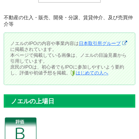
不動産の仕入・販売、開発・分譲、賃貸仲介、及び売買仲
介等
ノエルのIPOの内容や事業内容は
日本取引所グループ
に掲載されています。
本ページで掲載している画像は、ノエルの目論見書から
引用しています。
庶民のIPOは、初心者でもIPOに参加しやすいよう要約
し、評価や初値予想を掲載。
はじめての人へ
ノエルの上場日