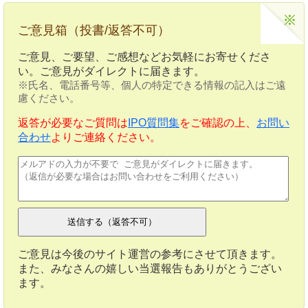
ご意見箱（投書/返答不可）
ご意見、ご要望、ご感想などお気軽にお寄せくださ
い。ご意見がダイレクトに届きます。
※氏名、電話番号等、個人の特定できる情報の記入はご遠
慮ください。
返答が必要なご質問は
IPO質問集
をご確認の上、
お問い
合わせ
よりご連絡ください。
ご意見は今後のサイト運営の参考にさせて頂きます。
また、みなさんの嬉しい当選報告もありがとうござい
ます。