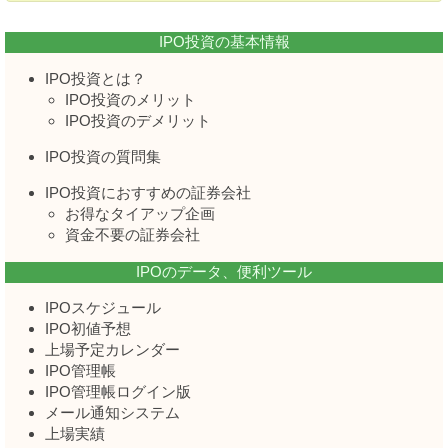
IPO投資の基本情報
IPO投資とは？
IPO投資のメリット
IPO投資のデメリット
IPO投資の質問集
IPO投資におすすめの証券会社
お得なタイアップ企画
資金不要の証券会社
IPOのデータ、便利ツール
IPOスケジュール
IPO初値予想
上場予定カレンダー
IPO管理帳
IPO管理帳ログイン版
メール通知システム
上場実績